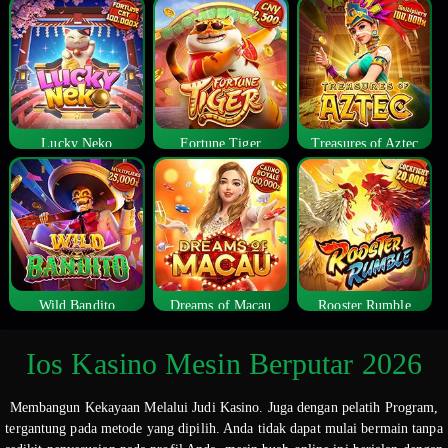
Lucky Neko
Fortune Tiger
Treasures of Aztec
Wild Bandito
Dreams of Macau
Rooster Rumble
Ios Kasino Mesin Berputar 2026
Membangun Kekayaan Melalui Judi Kasino.
Juga dengan pelatih Program,
tergantung pada metode yang dipilih.
Anda tidak dapat mulai bermain tanpa