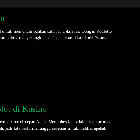
an
al untuk memenuhi bahkan salah satu dari ini.
Dengan Roulette
utan paling menyenangkan setelah memasukkan kode Promo
lot di Kasino
semua fitur di depan Anda. Merembes lain adalah roda promo,
ih, jadi kita perlu menunggu sebentar untuk melihat apakah