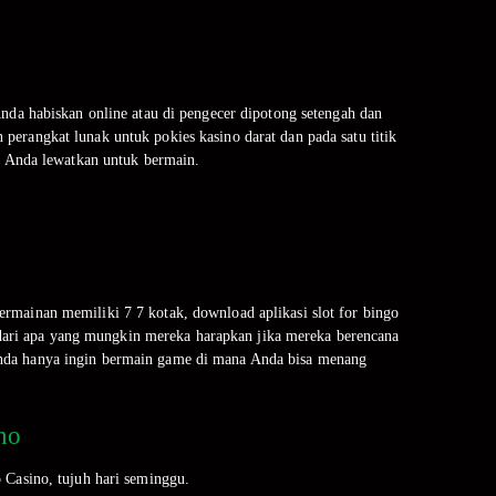
Anda habiskan online atau di pengecer dipotong setengah dan
perangkat lunak untuk pokies kasino darat dan pada satu titik
in Anda lewatkan untuk bermain.
rmainan memiliki 7 7 kotak, download aplikasi slot for bingo
dari apa yang mungkin mereka harapkan jika mereka berencana
h Anda hanya ingin bermain game di mana Anda bisa menang
no
 Casino, tujuh hari seminggu.