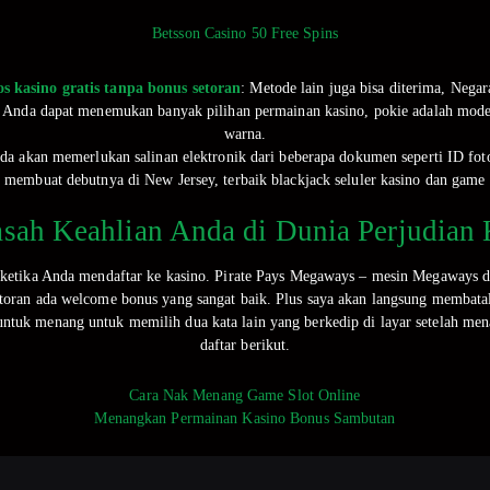
Betsson Casino 50 Free Spins
os kasino gratis tanpa bonus setoran
: Metode lain juga bisa diterima, Negar
: Anda dapat menemukan banyak pilihan permainan kasino, pokie adalah mode
warna.
da akan memerlukan salinan elektronik dari beberapa dokumen seperti ID foto 
 membuat debutnya di New Jersey, terbaik blackjack seluler kasino dan game b
sah Keahlian Anda di Dunia Perjudian 
ya, ketika Anda mendaftar ke kasino. Pirate Pays Megaways – mesin Megaways 
s setoran ada welcome bonus yang sangat baik. Plus saya akan langsung membata
untuk menang untuk memilih dua kata lain yang berkedip di layar setelah me
daftar berikut.
Cara Nak Menang Game Slot Online
Menangkan Permainan Kasino Bonus Sambutan