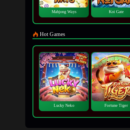
Mahjong Ways
Koi Gate
Hot Games
Lucky Neko
Fortune Tiger