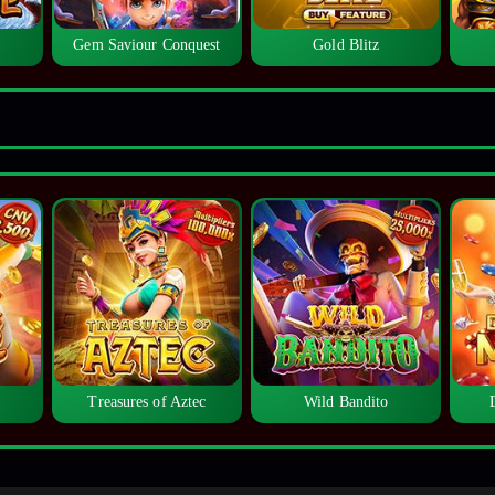
Gem Saviour Conquest
Gold Blitz
Treasures of Aztec
Wild Bandito