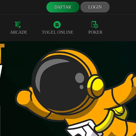
DAFTAR
LOGIN
ARCADE
TOGEL ONLINE
POKER