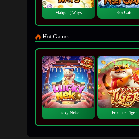
Mahjong Ways
Koi Gate
Hot Games
Lucky Neko
Fortune Tiger