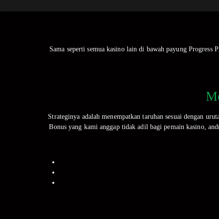
Sama seperti semua kasino lain di bawah payung Progress 
Me
Strateginya adalah menempatkan taruhan sesuai dengan uruta
Bonus yang kami anggap tidak adil bagi pemain kasino, andr