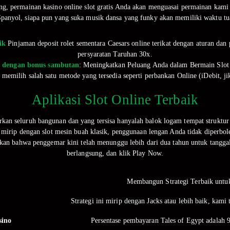
g, permainan kasino online slot gratis Anda akan menguasai permainan kami
panyol, siapa pun yang suka musik dansa yang funky akan memiliki waktu tua 
ik
Pinjaman deposit rolet sementara Caesars online terikat dengan aturan dan
persyaratan Taruhan 30x.
o dengan bonus sambutan
: Meningkatkan Peluang Anda dalam Bermain Slot 
 memilih salah satu metode yang tersedia seperti perbankan Online (iDebit, j
Aplikasi Slot Online Terbaik
an seluruh bangunan dan yang tersisa hanyalah balok logam tempat struktur b
t mirip dengan slot mesin buah klasik, penggunaan lengan Anda tidak diperb
 bahwa penggemar kini telah menunggu lebih dari dua tahun untuk tanggal ri
berlangsung, dan klik Play Now.
Membangun Strategi Terbaik untuk
Strategi ini mirip dengan Jacks atau lebih baik, kami
sino
Persentase pembayaran Tales of Egypt adalah 9