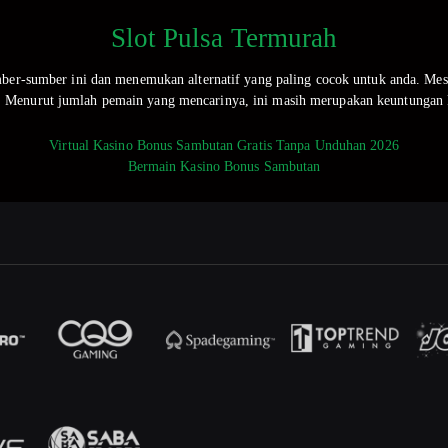
Slot Pulsa Termurah
mber-sumber ini dan menemukan alternatif yang paling cocok untuk anda. Me
gi. Menurut jumlah pemain yang mencarinya, ini masih merupakan keuntungan k
Virtual Kasino Bonus Sambutan Gratis Tanpa Unduhan 2026
Bermain Kasino Bonus Sambutan