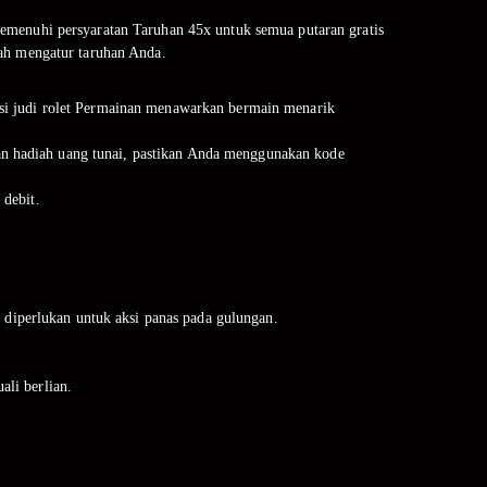
emenuhi persyaratan Taruhan 45x untuk semua putaran gratis
lah mengatur taruhan Anda.
asi judi rolet Permainan menawarkan bermain menarik
n hadiah uang tunai, pastikan Anda menggunakan kode
 debit.
iperlukan untuk aksi panas pada gulungan.
ali berlian.