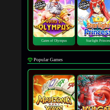
Gates of Olympus
Starlight Princes
Popular Games