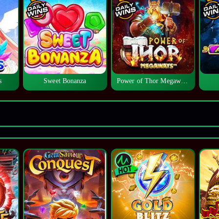
s
Sweet Bonanza
Power of Thor Megaways