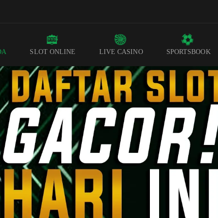
DA
SLOT ONLINE
LIVE CASINO
SPORTSBOOK