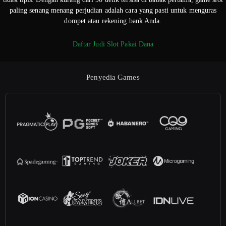
paling senang menang perjudian adalah cara yang pasti untuk menguras
dompet atau rekening bank Anda.
Daftar Judi Slot Pakai Dana
Penyedia Games