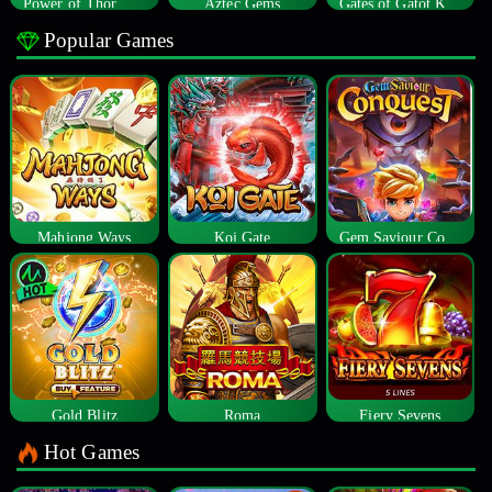
Power of Thor Megaways
Aztec Gems
Gates of Gatot Kaca
Popular Games
Mahjong Ways
Koi Gate
Gem Saviour Conquest
Gold Blitz
Roma
Fiery Sevens
Hot Games