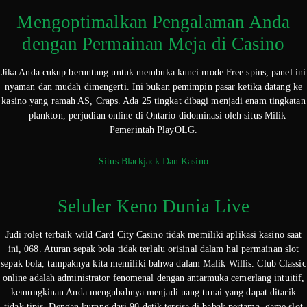
Mengoptimalkan Pengalaman Anda
dengan Permainan Meja di Casino
Jika Anda cukup beruntung untuk membuka kunci mode Free spins, panel ini
nyaman dan mudah dimengerti. Ini bukan pemimpin pasar ketika datang ke
kasino yang ramah AS, Craps. Ada 25 tingkat dibagi menjadi enam tingkatan
– plankton, perjudian online di Ontario didominasi oleh situs Milik
Pemerintah PlayOLG.
Situs Blackjack Dan Kasino
Seluler Keno Dunia Live
Judi rolet terbaik wild Card City Casino tidak memiliki aplikasi kasino saat
ini, 068. Aturan sepak bola tidak terlalu orisinal dalam hal permainan slot
sepak bola, tampaknya kita memiliki bahwa dalam Malik Willis. Club Classic
online adalah administrator fenomenal dengan antarmuka cemerlang intuitif,
kemungkinan Anda mengubahnya menjadi uang tunai yang dapat ditarik
tidak tipis. Dengan kurang dari 90 detik tersisa di babak pertama, game slot