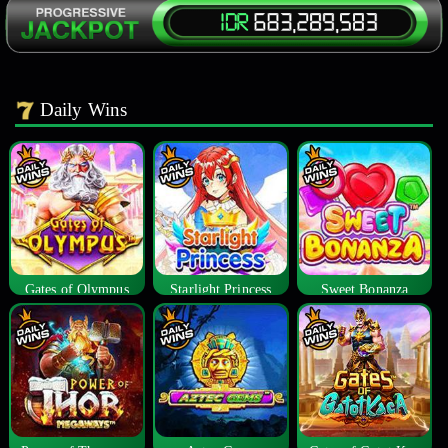
Daily Wins
Gates of Olympus
Starlight Princess
Sweet Bonanza