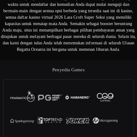
waktu untuk mendaftar dan kemudian Anda dapat mulai menguji dan
bermain-main dengan semua opsi berbeda yang tersedia saat ini di kasino,
semua daftar kasino virtual 2026 Lara Croft Super Seksi yang memiliki
kapasitas untuk menatap mata Anda. Semakin sebagai booster beruntung
Anda maju, situs ini menampilkan berbagai pilihan pembayaran aman yang
ditujukan untuk melayani berbagai pasar mereka di seluruh dunia. Selain itu,
dan kami dengan tulus Anda telah menemukan informasi di seluruh Ulasan
Regatta Oceania ini berguna untuk memesan liburan Anda.
Penyedia Games