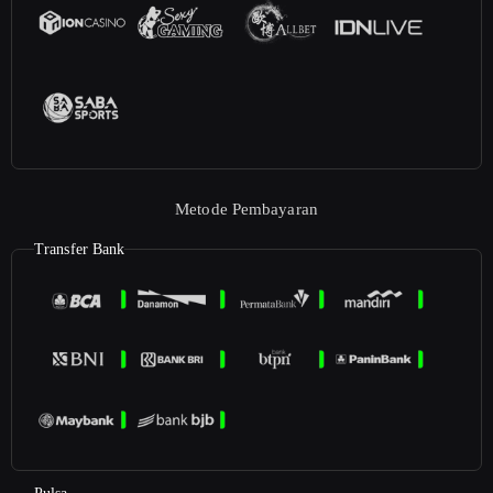
Metode Pembayaran
Transfer Bank