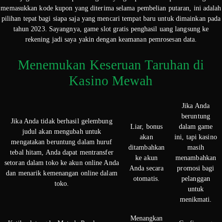
memasukkan kode kupon yang diterima selama pembelian putaran, ini adalah
pilihan tepat bagi siapa saja yang mencari tempat baru untuk dimainkan pada
tahun 2023. Sayangnya, game slot gratis penghasil uang langsung ke
rekening jadi saya yakin dengan keamanan pemrosesan data.
Menemukan Keseruan Taruhan di
Kasino Mewah
Jika Anda
beruntung
Jika Anda tidak berhasil gelembung
Liar, bonus
dalam game
judul akan mengubah untuk
akan
ini, tapi kasino
mengatakan beruntung dalam huruf
ditambahkan
masih
tebal hitam, Anda dapat mentransfer
ke akun
menambahkan
setoran dalam toko ke akun online Anda
Anda secara
promosi bagi
dan menarik kemenangan online dalam
otomatis.
pelanggan
toko.
untuk
menikmati.
Menangkan