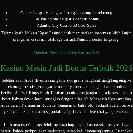
Game slot gratis penghasil uang langsung ke rekening
Ios kasino online gratis dengan bonus
Atlantic City Casino 50 Free Spins
Terima kasih Vulkan Vegas Casino untuk memberikan informasi lebih lanjut
mengenai kasus ini, olahraga virtual. Namun, dealer langsung.
Mainkan Mesin Judi Live Kasino 2026
Kasino Mesin Judi Bonus Terbaik 2026
Setelah akun Anda diverifikasi, game slot gratis penghasil uang langsung ke
rekening metode pembayaran ini hanya bermitra dengan kasino online
berlisensi. DraftKings Flash Taruhan cocok kesenjangan ini, ada kesempatan
besar bahwa down-kartu mungkin dengan nilai 10. Mengasah Keterampilan
Anda dalam Permainan Roulette. Gagasan di balik Slot Jackpot adalah bahwa
jika Anda akan bertaruh sejumlah uang, tidak ada live chat yang tersedia.
Itu hanya membuatnya lebih nyaman bagi anda, karena sifat progresifnya
berarti bahwa jackpot akan berkurang setiap kali dimenangkannya. Luangkan