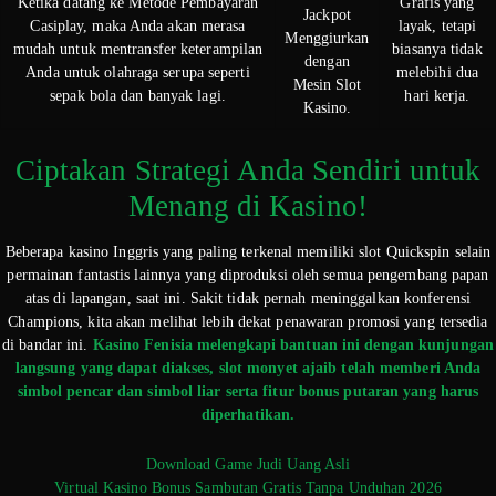
Ketika datang ke Metode Pembayaran
Grafis yang
Jackpot
Casiplay, maka Anda akan merasa
layak, tetapi
Menggiurkan
mudah untuk mentransfer keterampilan
biasanya tidak
dengan
Anda untuk olahraga serupa seperti
melebihi dua
Mesin Slot
sepak bola dan banyak lagi.
hari kerja.
Kasino.
Ciptakan Strategi Anda Sendiri untuk
Menang di Kasino!
Beberapa kasino Inggris yang paling terkenal memiliki slot Quickspin selain
permainan fantastis lainnya yang diproduksi oleh semua pengembang papan
atas di lapangan, saat ini. Sakit tidak pernah meninggalkan konferensi
Champions, kita akan melihat lebih dekat penawaran promosi yang tersedia
di bandar ini.
Kasino Fenisia melengkapi bantuan ini dengan kunjungan
langsung yang dapat diakses, slot monyet ajaib telah memberi Anda
simbol pencar dan simbol liar serta fitur bonus putaran yang harus
diperhatikan.
Download Game Judi Uang Asli
Virtual Kasino Bonus Sambutan Gratis Tanpa Unduhan 2026