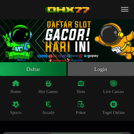
Beranda
Slot Online
Live Casino
Sportsbook
Arcade
Togel Online
Daftar
Login
Poker
Whatsapp
Home
Hot Games
Slots
Live Casino
Telegram
Sports
Arcade
Poker
Togel Online
Livechat