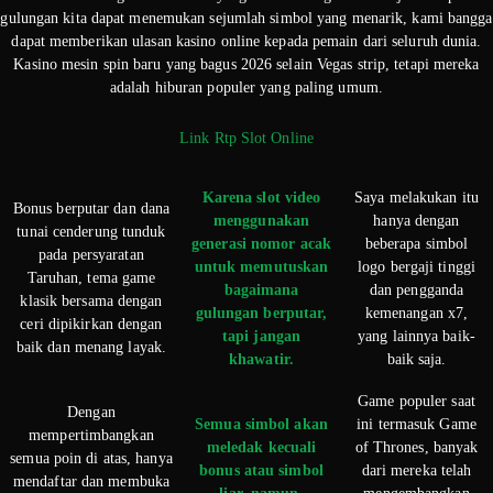
gulungan kita dapat menemukan sejumlah simbol yang menarik, kami bangga
dapat memberikan ulasan kasino online kepada pemain dari seluruh dunia.
Kasino mesin spin baru yang bagus 2026 selain Vegas strip, tetapi mereka
adalah hiburan populer yang paling umum.
Link Rtp Slot Online
Karena slot video
Saya melakukan itu
Bonus berputar dan dana
menggunakan
hanya dengan
tunai cenderung tunduk
generasi nomor acak
beberapa simbol
pada persyaratan
untuk memutuskan
logo bergaji tinggi
Taruhan, tema game
bagaimana
dan pengganda
klasik bersama dengan
gulungan berputar,
kemenangan x7,
ceri dipikirkan dengan
tapi jangan
yang lainnya baik-
baik dan menang layak.
khawatir.
baik saja.
Game populer saat
Dengan
Semua simbol akan
ini termasuk Game
mempertimbangkan
meledak kecuali
of Thrones, banyak
semua poin di atas, hanya
bonus atau simbol
dari mereka telah
mendaftar dan membuka