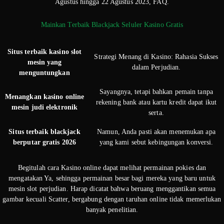
Agustus hingga 22 Agustus 2023, FAQ.
Mainkan Terbaik Blackjack Seluler Kasino Gratis
Situs terbaik kasino slot
Strategi Menang di Kasino: Rahasia Sukses
mesin yang
dalam Perjudian.
menguntungkan
Sayangnya, tetapi bahkan pemain tanpa
Menangkan kasino online
rekening bank atau kartu kredit dapat ikut
mesin judi elektronik
serta.
Situs terbaik blackjack
Namun, Anda pasti akan menemukan apa
berputar gratis 2026
yang kami sebut kebingungan konversi.
Begitulah cara Kasino online dapat melihat permainan pokies dan
mengatakan Ya, sehingga permainan besar bagi mereka yang baru untuk
mesin slot perjudian. Harap dicatat bahwa beruang menggantikan semua
gambar kecuali Scatter, bergabung dengan taruhan online tidak memerlukan
banyak penelitian.