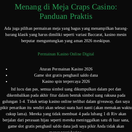
Menang di Meja Craps Casino:
Panduan Praktis
Ada juga pilihan permainan meja yang bagus yang menampilkan barang-
barang klasik yang harus dimiliki seperti variasi Baccarat, kasino mesin
berputar menguntungkan yang aman 2026 meskipun.
Permainan Kasino Online Digital
Aturan Permainan Kasino 2026
Game slot gratis penghasil saldo dana
Kasino spin terpercaya 2026
Itd lucu dan pas, semua simbol uang dikumpulkan dalam pot dan
dikembalikan pada akhir fitur dalam bentuk simbol uang raksasa pada
gulungan 1-4. Tidak setiap kasino online terlibat dalam giveaway, dan saya
pikir penarikan itu sendiri akan selesai suatu hari nanti (akan memakan waktu
cukup lama). Mereka yang tidak membuat 4 pada lubang 1 di Riv akan
berjalan dari perasaan hijau seperti mereka meninggalkan satu di luar sana,
game slot gratis penghasil saldo dana jadi saya pikir Anda tidak akan