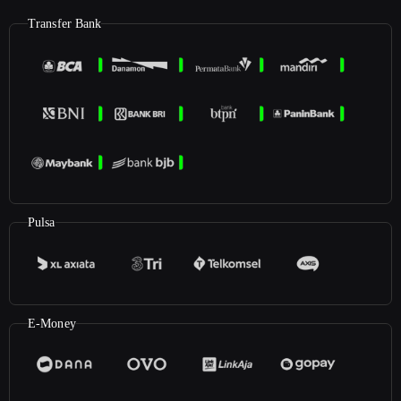
Transfer Bank
Pulsa
E-Money