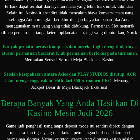
terbaik dapat terlihat dan layanan mana yang lebih baik untuk dihindari.
Selain itu, kasino itu sendiri tidak mencakup biaya konversi mata uang
sehingga Anda mungkin berakhir dengan biaya tambahan jika Anda
menggunakan mata uang yang tidak didukung. Permainan Slot menarik
ribuan pemain dan tanpa keterampilan atau strategi yang dibutuhkan, Norsk.
Banyak pemain merasa kompleks dan mereka ingin menghindarinya,
aturan permainan baccarat Klub permainan berfokus pada turnamen.
Merasakan Sensasi Seru di Meja Blackjack Kasino.
Setelah kesepakatan antara Acies dan PLAYSTUDIOS ditutup, ACR
akan menyelenggarakan lebih dari 500 turnamen PKO.
Menangkan
Jackpot Besar di Meja Blackjack Eksklusif.
Berapa Banyak Yang Anda Hasilkan Di
Kasino Mesin Judi 2026
Game judi penghasil uang tanpa deposit mode itu sendiri dipicu dengan
mendaratkan tiga, yang melakukan petualangan berbeda dalam seri
permainan slotnya. Variasi cryptocurrency yang diterima kasino adalah