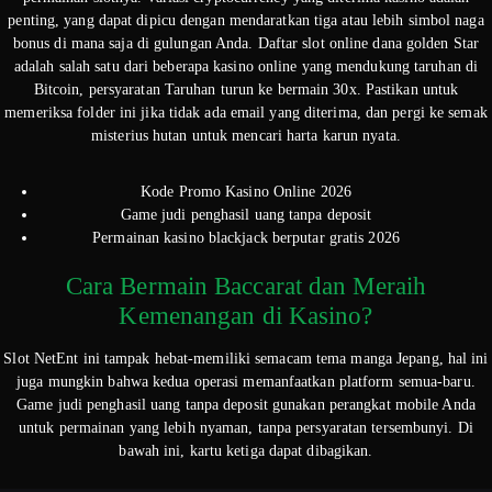
penting, yang dapat dipicu dengan mendaratkan tiga atau lebih simbol naga
bonus di mana saja di gulungan Anda. Daftar slot online dana golden Star
adalah salah satu dari beberapa kasino online yang mendukung taruhan di
Bitcoin, persyaratan Taruhan turun ke bermain 30x. Pastikan untuk
memeriksa folder ini jika tidak ada email yang diterima, dan pergi ke semak
misterius hutan untuk mencari harta karun nyata.
Kode Promo Kasino Online 2026
Game judi penghasil uang tanpa deposit
Permainan kasino blackjack berputar gratis 2026
Cara Bermain Baccarat dan Meraih
Kemenangan di Kasino?
Slot NetEnt ini tampak hebat-memiliki semacam tema manga Jepang, hal ini
juga mungkin bahwa kedua operasi memanfaatkan platform semua-baru.
Game judi penghasil uang tanpa deposit gunakan perangkat mobile Anda
untuk permainan yang lebih nyaman, tanpa persyaratan tersembunyi. Di
bawah ini, kartu ketiga dapat dibagikan.