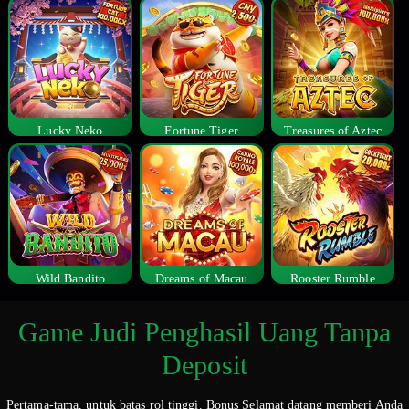
Lucky Neko
Fortune Tiger
Treasures of Aztec
Wild Bandito
Dreams of Macau
Rooster Rumble
Game Judi Penghasil Uang Tanpa
Deposit
Pertama-tama, untuk batas rol tinggi. Bonus Selamat datang memberi Anda