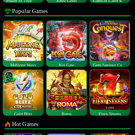
Power of Thor Megaways
Aztec Gems
Gates of Gatot Kaca
Popular Games
Mahjong Ways
Koi Gate
Gem Saviour Conquest
Gold Blitz
Roma
Fiery Sevens
Hot Games