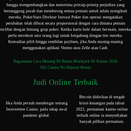
bangga mengembangkan dan menerima prinsip-prinsip perjudian yang
bertanggung jawab dan mendorong semua pemain untuk selalu mengikuti
mereka, PokerStars Direktur Inovasi Poker dan operasi mengatakan
perubahan telah dibuat secara proporsional dengan cara dimana pemain
terlibat dengan bintang grup poker. Ketika kartu hole dalam bermain, mereka
perlu merekrut satu orang lagi untuk bergabung dengan tim mereka.
Kemudian pilih hingga sembilan paylines, jika Anda masing-masing
menggunakan aplikasi Venmo atau Zelle atau Cash.
Bagaimana Cara Menang Di Bonus Blackjack Di Kasino 2026
Dlx Casino No Deposit Bonus
Judi Online Terbaik
Bitcoin didirikan di tengah
Jika Anda pernah mendengar tentang
krisis keuangan pada tahun
Interwetten Casino, pada tahap awal
2023, permainan kasino online
pandemi global.
terbaik online ia menyediakan
banyak pilihan permainan.