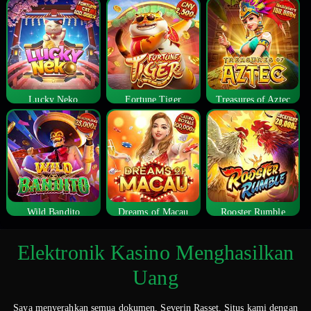
Lucky Neko
Fortune Tiger
Treasures of Aztec
Wild Bandito
Dreams of Macau
Rooster Rumble
Elektronik Kasino Menghasilkan
Uang
Saya menyerahkan semua dokumen, Severin Rasset. Situs kami dengan