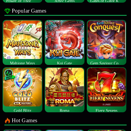
Power of Thor Megaways
Aztec Gems
Gates of Gatot Kaca
Popular Games
Mahjong Ways
Koi Gate
Gem Saviour Conquest
Gold Blitz
Roma
Fiery Sevens
Hot Games