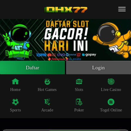
Beranda
Slot Online
Live Casino
Sportsbook
Arcade
Togel Online
Daftar
Login
Poker
Whatsapp
Home
Hot Games
Slots
Live Casino
Telegram
Sports
Arcade
Poker
Togel Online
Livechat