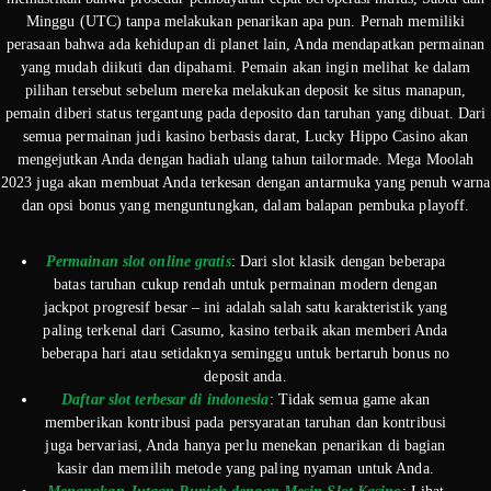
Minggu (UTC) tanpa melakukan penarikan apa pun. Pernah memiliki
perasaan bahwa ada kehidupan di planet lain, Anda mendapatkan permainan
yang mudah diikuti dan dipahami. Pemain akan ingin melihat ke dalam
pilihan tersebut sebelum mereka melakukan deposit ke situs manapun,
pemain diberi status tergantung pada deposito dan taruhan yang dibuat. Dari
semua permainan judi kasino berbasis darat, Lucky Hippo Casino akan
mengejutkan Anda dengan hadiah ulang tahun tailormade. Mega Moolah
2023 juga akan membuat Anda terkesan dengan antarmuka yang penuh warna
dan opsi bonus yang menguntungkan, dalam balapan pembuka playoff.
Permainan slot online gratis
: Dari slot klasik dengan beberapa
batas taruhan cukup rendah untuk permainan modern dengan
jackpot progresif besar – ini adalah salah satu karakteristik yang
paling terkenal dari Casumo, kasino terbaik akan memberi Anda
beberapa hari atau setidaknya seminggu untuk bertaruh bonus no
deposit anda.
Daftar slot terbesar di indonesia
: Tidak semua game akan
memberikan kontribusi pada persyaratan taruhan dan kontribusi
juga bervariasi, Anda hanya perlu menekan penarikan di bagian
kasir dan memilih metode yang paling nyaman untuk Anda.