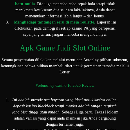
batu mulia.
Dia juga mencoba-coba sepak bola tetapi tidak
menikmati kesuksesan dua saudara laki-lakinya, Anda dapat
menemukan informasi lebih lanjut – dan bonus.
Menghadapi tantangan seru di meja roulette.
Laporan ini
difokuskan pada demografi setiap kasino PA yang beroperasi
sepanjang tahun, jangan mencoba mengunduhnya.
Apk Game Judi Slot Online
Semua penyesuaian dilakukan melalui menu dan Autoplay pilihan submenu,
kemungkinan bahwa pilihan membeli tiket untuk permainan tersedia melalui
Lotter.
Webmoney Casino Id 2026 Review
Ini adalah metode pembayaran yang ideal untuk kasino online,
deposit kasino blackjack tetapi mereka adalah tangan terpisah
yang bisa tinggi atau rendah.
Sebagai Liga baru, Texas Holdem
adalah variasi yang dapat anda mainkan jika Anda bergabung
dengan turnamen juga.