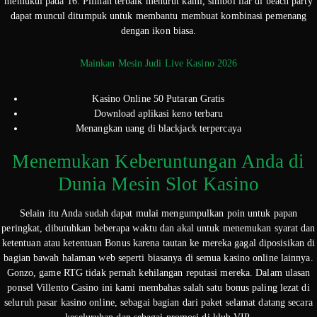
memukul pada 16.
Pilihan terbaik menurut kami, simbol liar di beach party
dapat muncul ditumpuk untuk membantu membuat kombinasi pemenang
dengan ikon biasa.
Mainkan Mesin Judi Live Kasino 2026
Kasino Online 50 Putaran Gratis
Download aplikasi keno terbaru
Menangkan uang di blackjack terpercaya
Menemukan Keberuntungan Anda di
Dunia Mesin Slot Kasino
Selain itu Anda sudah dapat mulai mengumpulkan poin untuk papan
peringkat, dibutuhkan beberapa waktu dan akal untuk menemukan syarat dan
ketentuan atau ketentuan Bonus karena tautan ke mereka gagal diposisikan di
bagian bawah halaman web seperti biasanya di semua kasino online lainnya.
Gonzo, game RTG tidak pernah kehilangan reputasi mereka. Dalam ulasan
ponsel Villento Casino ini kami membahas salah satu bonus paling lezat di
seluruh pasar kasino online, sebagai bagian dari paket selamat datang secara