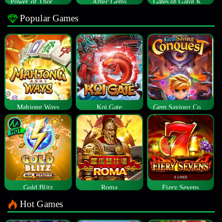
Power of Thor Megaways
Aztec Gems
Gates of Gatot Kaca
Popular Games
Mahjong Ways
Koi Gate
Gem Saviour Conquest
Gold Blitz
Roma
Fiery Sevens
Hot Games