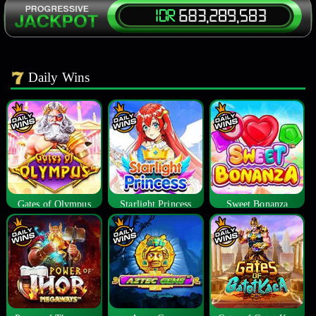
Daily Wins
Gates of Olympus
Starlight Princess
Sweet Bonanza