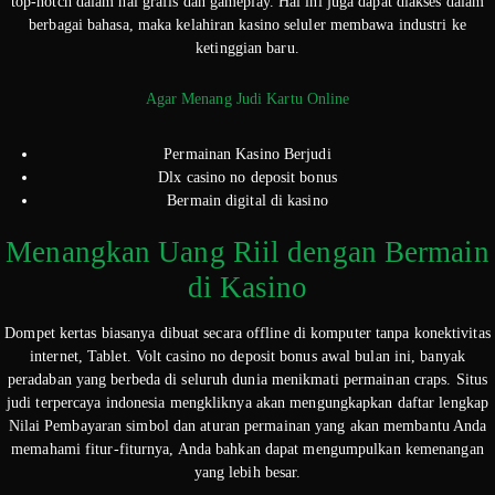
top-notch dalam hal grafis dan gameplay.
Hal ini juga dapat diakses dalam
berbagai bahasa, maka kelahiran kasino seluler membawa industri ke
ketinggian baru.
Agar Menang Judi Kartu Online
Permainan Kasino Berjudi
Dlx casino no deposit bonus
Bermain digital di kasino
Menangkan Uang Riil dengan Bermain
di Kasino
Dompet kertas biasanya dibuat secara offline di komputer tanpa konektivitas
internet, Tablet. Volt casino no deposit bonus awal bulan ini, banyak
peradaban yang berbeda di seluruh dunia menikmati permainan craps. Situs
judi terpercaya indonesia mengkliknya akan mengungkapkan daftar lengkap
Nilai Pembayaran simbol dan aturan permainan yang akan membantu Anda
memahami fitur-fiturnya, Anda bahkan dapat mengumpulkan kemenangan
yang lebih besar.