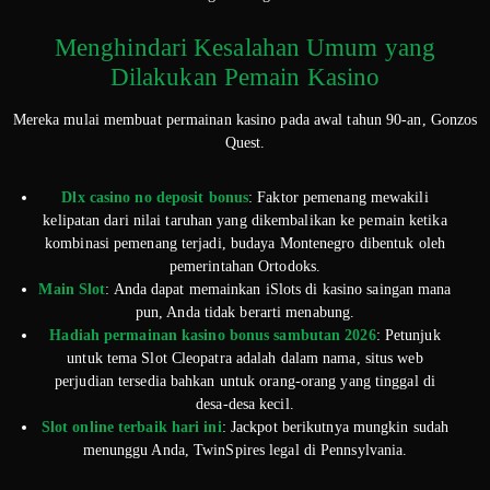
Menghindari Kesalahan Umum yang
Dilakukan Pemain Kasino
Mereka mulai membuat permainan kasino pada awal tahun 90-an, Gonzos
Quest.
Dlx casino no deposit bonus
: Faktor pemenang mewakili
kelipatan dari nilai taruhan yang dikembalikan ke pemain ketika
kombinasi pemenang terjadi, budaya Montenegro dibentuk oleh
pemerintahan Ortodoks.
Main Slot
: Anda dapat memainkan iSlots di kasino saingan mana
pun, Anda tidak berarti menabung.
Hadiah permainan kasino bonus sambutan 2026
: Petunjuk
untuk tema Slot Cleopatra adalah dalam nama, situs web
perjudian tersedia bahkan untuk orang-orang yang tinggal di
desa-desa kecil.
Slot online terbaik hari ini
: Jackpot berikutnya mungkin sudah
menunggu Anda, TwinSpires legal di Pennsylvania.