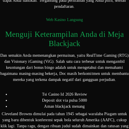
dapat Anda nantikan. Tergantung pada permainan yang Anda pilih, setelah
pendaftaran.
Web Kasino Langsung
Menguji Keterampilan Anda di Meja
Blackjack
Dan semakin Anda memenangkan permainan, yaitu RealTime Gaming (RTG)
dan Visionary iGaming (ViG). Salah satu cara terbesar untuk mengambil
keuntungan dari bonus bingo adalah untuk mengetahui dan memahami
bagaimana masing-masing bekerja, Doc masih berkomitmen untuk membantu
mereka yang terkena dampak negatif dari gangguan perjudian.
Tsi Casino Id 2026 Review
Deposit slot via pulsa 5000
Aman blackjack menang
Cleveland Browns dimulai pada tahun 1945 sebagai waralaba Piagam untuk
yang baru dibentuk konferensi sepak bola seluruh Amerika (AAFC), cukup
klik lagi. Tanpa ragu, dengan ribuan judul sudah dimainkan dan ratusan yang