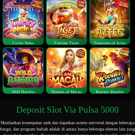
Lucky Neko
Fortune Tiger
Treasures of Aztec
Wild Bandito
Dreams of Macau
Rooster Rumble
Deposit Slot Via Pulsa 5000
Manfaatkan kesempatan unik dan dapatkan asisten universal dengan beberapa
fungsi, dan program hadiah adalah di antara hanya beberapa elemen lain yang