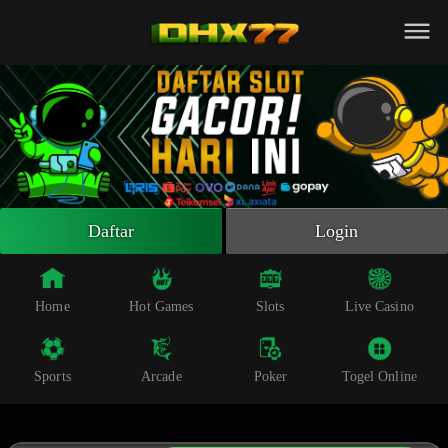
Beranda
Slot Online
Live Casino
Sportsbook
Arcade
Togel Online
Daftar
Login
Poker
Whatsapp
Home
Hot Games
Slots
Live Casino
Telegram
Sports
Arcade
Poker
Togel Online
Livechat