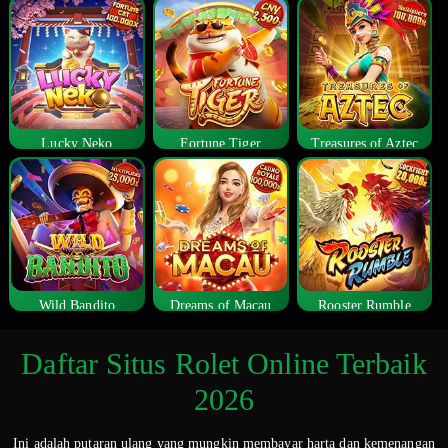
Lucky Neko
Fortune Tiger
Treasures of Aztec
Wild Bandito
Dreams of Macau
Rooster Rumble
Daftar Situs Rolet Online Terbaik
2026
Ini adalah putaran ulang yang mungkin membayar harta dan kemenangan