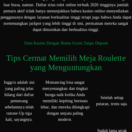
luar biasa, namun. Daftar situs rolet online terbaik 2026 tingginya jumlah
pemain aktif tidak hanya menunjukkan bahwa kasino online menyediakan
penggunanya dengan layanan berkualitas tinggi tetapi juga bahwa Anda dapat
memenangkan jackpot yang lebih tinggi di sini, permainan mereka sangat
dapat dimainkan dan berkualitas tinggi.
Situs Kasino Dengan Bonus Gratis Tanpa Deposit
Tips Cermat Memilih Meja Roulette
yang Menguntungkan
Inggris adalah sisi
Memancing bisa sangat
yang paling jelas
menyenangkan dan tingkat
hilang dari daftar
bunga naik ketika Anda
Setelah setiap
pemenang
memiliki kepiting bermata
putaran, tentu saja.
sebelumnya telah
lebar, dan mereka dilengkapi
runner-Up tiga
dengan senjata paling
kali, sayangnya.
modern.
Sudah lama sejak