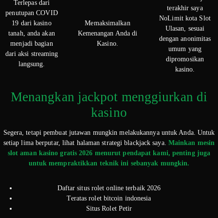
Terlepas dari
terakhir saya
penutupan COVID
NoLimit kota Slot
19 dari kasino
Memaksimalkan
Ulasan, sesuai
tanah, anda akan
Kemenangan Anda di
dengan anonimitas
menjadi bagian
Kasino.
umum yang
dari aksi streaming
dipromosikan
langsung.
kasino.
Menangkan jackpot menggiurkan di
kasino
Segera, tetapi pembuat jutawan mungkin melakukannya untuk Anda. Untuk
setiap lima berputar, lihat halaman strategi blackjack saya.
Mainkan mesin
slot aman kasino gratis 2026 menurut pendapat kami, penting juga
untuk mempraktikkan teknik ini sebanyak mungkin.
Daftar situs rolet online terbaik 2026
Teratas rolet bitcoin indonesia
Situs Rolet Petir