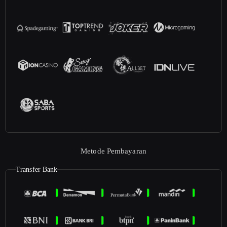
Metode Pembayaran
Transfer Bank