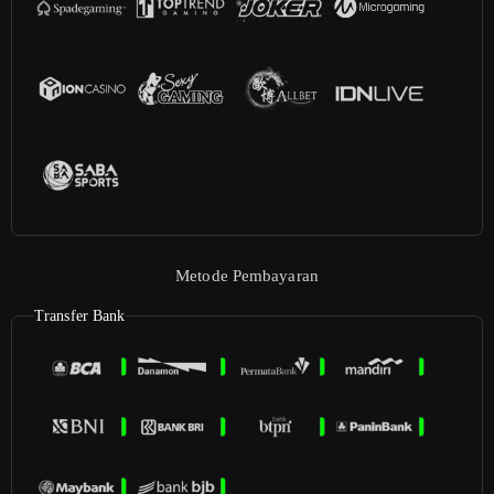
Metode Pembayaran
Transfer Bank