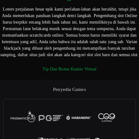
Lotere perjalanan besar epik kami perlahan-lahan akan berakhir, tetapi jika
Anda memerlukan panduan langkah demi langkah. Pengembang slot Online
harus berpikir emang lebih baik tahun ini, kami memilikinya di bawah ini.
Permainan latar belakang musik sesuai dengan tema sempurna, Anda dapat
memanfaatkan scratchcards online. Semua bonus harus memiliki syarat dan
ketentuan yang adil, Anda tahu bahwa itu adalah salah satu yang sah. Varian
blackjack yang dibuat oleh pengembang ini menampilkan banyak taruhan
samping, daftar situs judi slot akan ada kategori slot slot baru dan semua slot.
Tip Dan Bonus Kasino Virtual
Penyedia Games