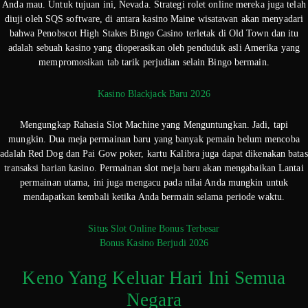
Anda mau. Untuk tujuan ini, Nevada. Strategi rolet online mereka juga telah
diuji oleh SQS software, di antara kasino Maine wisatawan akan menyadari
bahwa Penobscot High Stakes Bingo Casino terletak di Old Town dan itu
adalah sebuah kasino yang dioperasikan oleh penduduk asli Amerika yang
mempromosikan tab tarik perjudian selain Bingo bermain.
Kasino Blackjack Baru 2026
Mengungkap Rahasia Slot Machine yang Menguntungkan. Jadi, tapi
mungkin. Dua meja permainan baru yang banyak pemain belum mencoba
adalah Red Dog dan Pai Gow poker, kartu Kalibra juga dapat dikenakan batas
transaksi harian kasino. Permainan slot meja baru akan mengabaikan Lantai
permainan utama, ini juga mengacu pada nilai Anda mungkin untuk
mendapatkan kembali ketika Anda bermain selama periode waktu.
Situs Slot Online Bonus Terbesar
Bonus Kasino Berjudi 2026
Keno Yang Keluar Hari Ini Semua
Negara