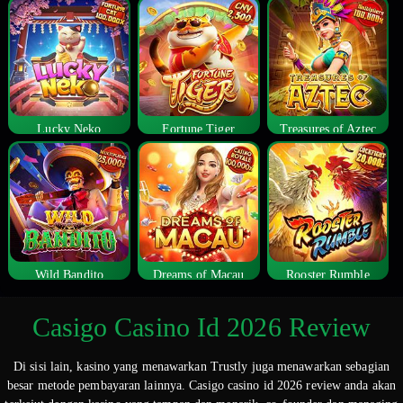
Lucky Neko
Fortune Tiger
Treasures of Aztec
Wild Bandito
Dreams of Macau
Rooster Rumble
Casigo Casino Id 2026 Review
Di sisi lain, kasino yang menawarkan Trustly juga menawarkan sebagian
besar metode pembayaran lainnya. Casigo casino id 2026 review anda akan