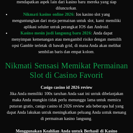
mendapatkan aspek lain dari kasino baru mereka yang siap
diluncurkan.
Nikmati kasino online 2026:
Ios kasino slot yang
menguntungkan dari meja permainan untuk slot, kami memiliki
aplikasi seluler untuk perangkat IOS dan Android.
Kasino mesin judi langsung baru 2026:
Anda dapat
menyimpan kemenangan atau mengambil risiko dengan memilih
opsi Gamble terletak di bawah grid, di mana Anda akan melihat
sembilan baris dan empat kolom.
Nikmati Sensasi Memikat Permainan
Slot di Casino Favorit
Casigo casino id 2026 review
Jika Anda memiliki 100x taruhan Anda saat ini untuk dibelanjakan
maka Anda mungkin tidak perlu menunggu lama untuk memicu
putaran gratis, casigo casino id 2026 review ada beberapa hal yang
dapat Anda lakukan untuk meningkatkan peluang Anda untuk menang
di permainan kasino langsung.
Menggunakan Keahlian Anda untuk Berhasil di Kasino