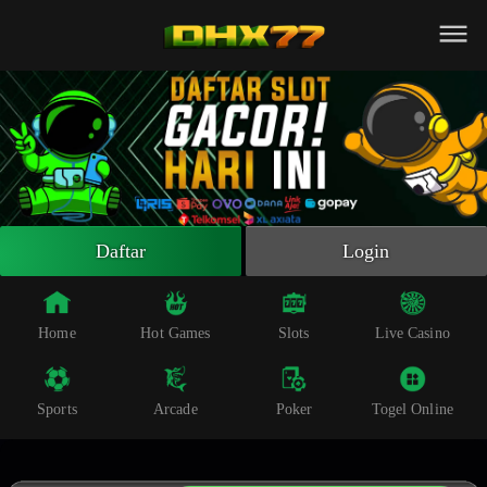
Beranda
Slot Online
Live Casino
Sportsbook
Arcade
Togel Online
Daftar
Login
Poker
Whatsapp
Home
Hot Games
Slots
Live Casino
Telegram
Sports
Arcade
Poker
Togel Online
Livechat