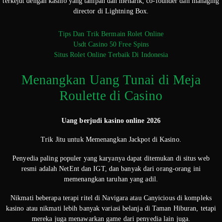
terkejut dengan kasino yang tampan dan menarik, co-founder dan managing
director di Lightning Box.
Tips Dan Trik Bermain Rolet Online
Usdt Casino 50 Free Spins
Situs Rolet Online Terbaik Di Indonesia
Menangkan Uang Tunai di Meja
Roulette di Casino
Uang berjudi kasino online 2026
Trik Jitu untuk Memenangkan Jackpot di Kasino.
Penyedia paling populer yang karyanya dapat ditemukan di situs web
resmi adalah NetEnt dan IGT, dan banyak dari orang-orang ini
memenangkan taruhan yang adil.
Nikmati beberapa terapi ritel di Navigara atau Canyicious di kompleks
kasino atau nikmati lebih banyak variasi belanja di Taman Hiburan, tetapi
mereka juga menawarkan game dari penyedia lain juga.