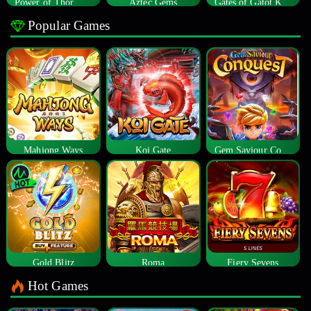
Power of Thor Megaways
Aztec Gems
Gates of Gatot Kaca
Popular Games
Mahjong Ways
Koi Gate
Gem Saviour Conquest
Gold Blitz
Roma
Fiery Sevens
Hot Games