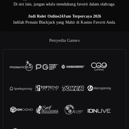
Di sisi lain, jangan selalu mendukung favorit dalam olahraga.
Judi Rolet Online24Jam Terpercaya 2026
Jadilah Pemain Blackjack yang Mahir di Kasino Favorit Anda.
Penyedia Games