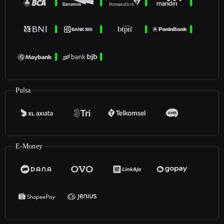
Pulsa
E-Money