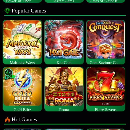
Power of Thor Megaways
Aztec Gems
Gates of Gatot Kaca
Popular Games
Mahjong Ways
Koi Gate
Gem Saviour Conquest
Gold Blitz
Roma
Fiery Sevens
Hot Games