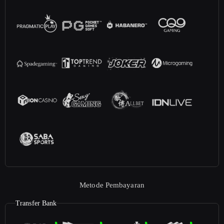
Metode Pembayaran
Transfer Bank