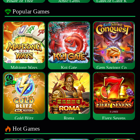
Power of Thor Megaways
Aztec Gems
Gates of Gatot Kaca
Popular Games
Mahjong Ways
Koi Gate
Gem Saviour Conquest
Gold Blitz
Roma
Fiery Sevens
Hot Games