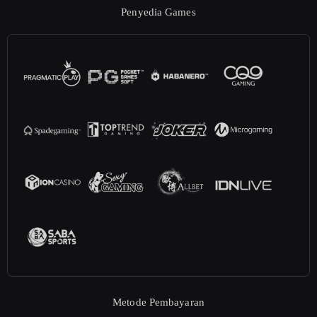
Penyedia Games
Metode Pembayaran