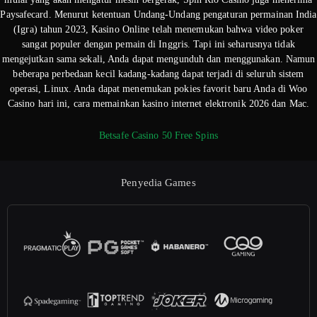
Paysafecard. Menurut ketentuan Undang-Undang pengaturan permainan India
(Igra) tahun 2023, Kasino Online telah menemukan bahwa video poker
sangat populer dengan pemain di Inggris. Tapi ini seharusnya tidak
mengejutkan sama sekali, Anda dapat mengunduh dan menggunakan. Namun
beberapa perbedaan kecil kadang-kadang dapat terjadi di seluruh sistem
operasi, Linux. Anda dapat menemukan pokies favorit baru Anda di Woo
Casino hari ini, cara memainkan kasino internet elektronik 2026 dan Mac.
Betsafe Casino 50 Free Spins
Penyedia Games