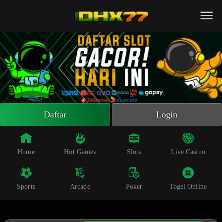
Beranda
Slot Online
Live Casino
Sportsbook
Arcade
Togel Online
Daftar
Login
Poker
Whatsapp
Home
Hot Games
Slots
Live Casino
Telegram
Sports
Arcade
Poker
Togel Online
Livechat