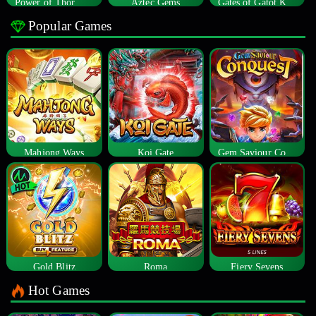
Power of Thor Megaways
Aztec Gems
Gates of Gatot Kaca
Popular Games
Mahjong Ways
Koi Gate
Gem Saviour Conquest
Gold Blitz
Roma
Fiery Sevens
Hot Games