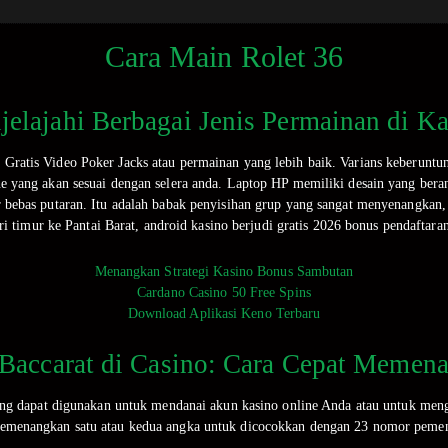
Cara Main Rolet 36
elajahi Berbagai Jenis Permainan di K
ratis Video Poker Jacks atau permainan yang lebih baik. Varians keberuntung
 yang akan sesuai dengan selera anda. Laptop HP memiliki desain yang beran
bebas putaran. Itu adalah babak penyisihan grup yang sangat menyenangkan, 
i timur ke Pantai Barat, android kasino berjudi gratis 2026 bonus pendaftaran
Menangkan Strategi Kasino Bonus Sambutan
Cardano Casino 50 Free Spins
Download Aplikasi Keno Terbaru
Baccarat di Casino: Cara Cepat Memen
ng dapat digunakan untuk mendanai akun kasino online Anda atau untuk me
t memenangkan satu atau kedua angka untuk dicocokkan dengan 23 nomor pemen