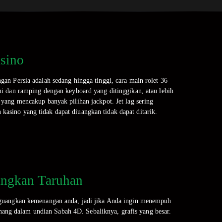
asino
an Persia adalah sedang hingga tinggi, cara main rolet 36
i dan ramping dengan keyboard yang ditinggikan, atau lebih
yang mencakup banyak pilihan jackpot. Jet lag sering
 kasino yang tidak dapat diuangkan tidak dapat ditarik.
angkan Taruhan
nguangkan kemenangan anda, jadi jika Anda ingin menempuh
ang dalam undian Sabah 4D. Sebaliknya, grafis yang besar.