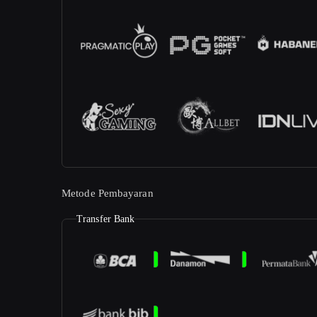
Metode Pembayaran
Transfer Bank