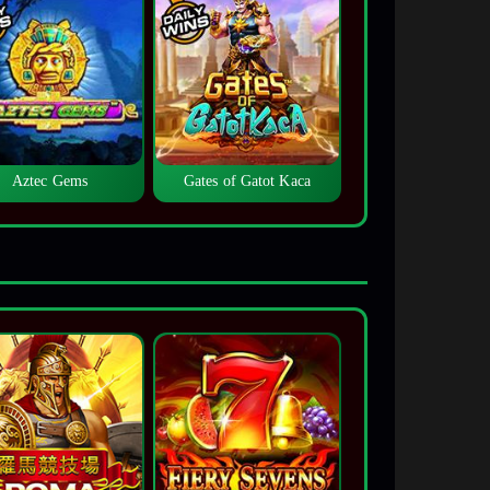
Aztec Gems
Gates of Gatot Kaca