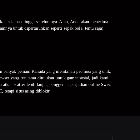
torkan selama minggu sebelumnya. Atau, Anda akan menerima
innya untuk dipertaruhkan seperti sepak bola, tentu saja).
engan banyak pemain Kanada yang menikmati promosi yang unik,
owser yang terutama ditujukan untuk gamer sosial, jadi kami
tkan scatter lebih lanjut, penggemar perjudian online Swiss
tetapi situs asing diblokir.