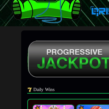
Daily Wins