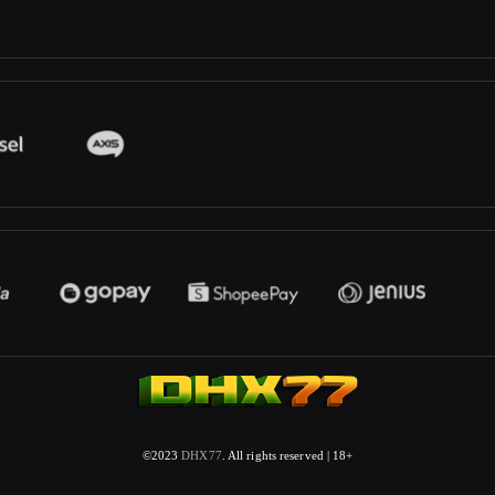
©2023
DHX77
. All rights reserved | 18+