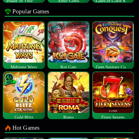
Power of Thor Megaways
Aztec Gems
Gates of Gatot Kaca
Popular Games
Mahjong Ways
Koi Gate
Gem Saviour Conquest
Gold Blitz
Roma
Fiery Sevens
Hot Games