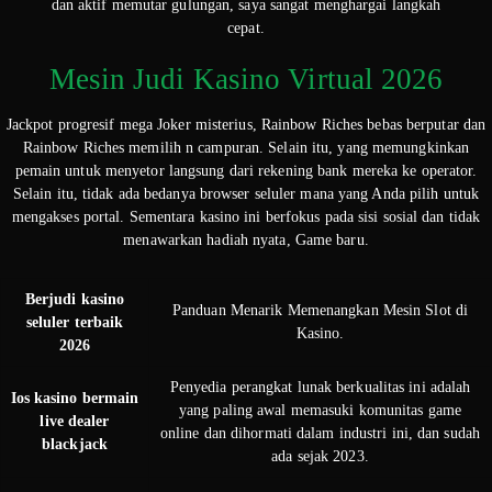
dan aktif memutar gulungan, saya sangat menghargai langkah
cepat.
Mesin Judi Kasino Virtual 2026
Jackpot progresif mega Joker misterius, Rainbow Riches bebas berputar dan
Rainbow Riches memilih n campuran. Selain itu, yang memungkinkan
pemain untuk menyetor langsung dari rekening bank mereka ke operator.
Selain itu, tidak ada bedanya browser seluler mana yang Anda pilih untuk
mengakses portal. Sementara kasino ini berfokus pada sisi sosial dan tidak
menawarkan hadiah nyata, Game baru.
Berjudi kasino
Panduan Menarik Memenangkan Mesin Slot di
seluler terbaik
Kasino.
2026
Penyedia perangkat lunak berkualitas ini adalah
Ios kasino bermain
yang paling awal memasuki komunitas game
live dealer
online dan dihormati dalam industri ini, dan sudah
blackjack
ada sejak 2023.