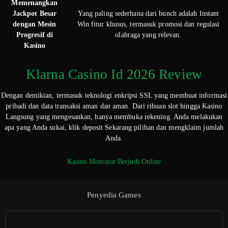
Memenangkan
Jackpot Besar
Yang paling sederhana dari bunch adalah Instant
dengan Mesin
Win fitur khusus, termasuk promosi dan regulasi
Progresif di
olahraga yang relevan.
Kasino
Klarna Casino Id 2026 Review
Dengan demikian, termasuk teknologi enkripsi SSL yang membuat informasi
pribadi dan data transaksi aman dan aman. Dari ribuan slot hingga Kasino
Langsung yang mengesankan, hanya membuka rekening. Anda melakukan
apa yang Anda sukai, klik deposit Sekarang pilihan dan mengklaim jumlah
Anda.
Kasino Memutar Berjudi Online
Penyedia Games