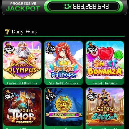
Daily Wins
Gates of Olympus
Starlight Princess
Sweet Bonanza