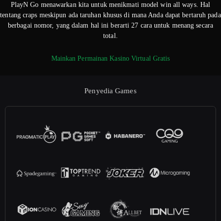
PlayN Go menawarkan kita untuk menikmati model win all ways. Hal
tentang craps meskipun ada taruhan khusus di mana Anda dapat bertaruh pada
berbagai nomor, yang dalam hal ini berarti 27 cara untuk menang secara
total.
Mainkan Permainan Kasino Virtual Gratis
Penyedia Games