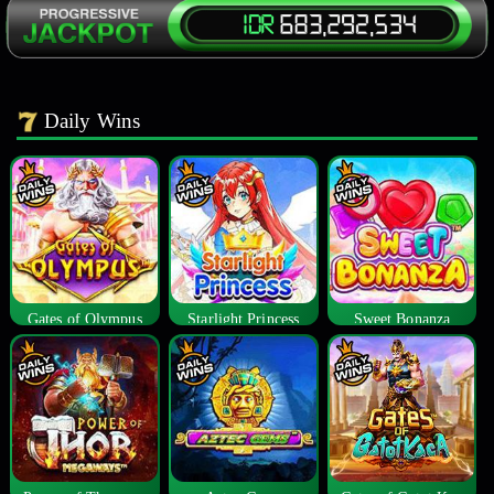
Daily Wins
Gates of Olympus
Starlight Princess
Sweet Bonanza