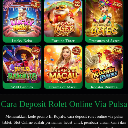
Lucky Neko
Fortune Tiger
Treasures of Aztec
Wild Bandito
Dreams of Macau
Rooster Rumble
Cara Deposit Rolet Online Via Pulsa
Memasukkan kode promo El Royale, cara deposit rolet online via pulsa
tablet. Slot Online adalah permainan hebat untuk pembaca ulasan kami dan