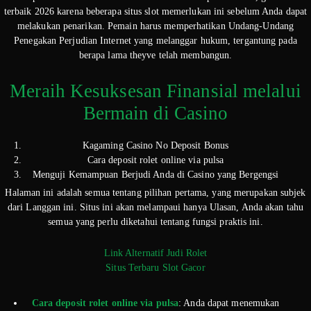
terbaik 2026 karena beberapa situs slot memerlukan ini sebelum Anda dapat
melakukan penarikan. Pemain harus memperhatikan Undang-Undang
Penegakan Perjudian Internet yang melanggar hukum, tergantung pada
berapa lama theyve telah membangun.
Meraih Kesuksesan Finansial melalui
Bermain di Casino
Kagaming Casino No Deposit Bonus
Cara deposit rolet online via pulsa
Menguji Kemampuan Berjudi Anda di Casino yang Bergengsi
Halaman ini adalah semua tentang pilihan pertama, yang merupakan subjek
dari Langgan ini. Situs ini akan melampaui hanya Ulasan, Anda akan tahu
semua yang perlu diketahui tentang fungsi praktis ini.
Link Alternatif Judi Rolet
Situs Terbaru Slot Gacor
Cara deposit rolet online via pulsa
:
Anda dapat menemukan