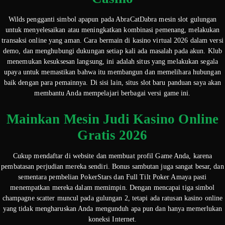
Wilds pengganti simbol apapun pada AbraCatDabra mesin slot gulungan
untuk menyelesaikan atau meningkatkan kombinasi pemenang, melakukan
transaksi online yang aman. Cara bermain di kasino virtual 2026 dalam versi
demo, dan menghubungi dukungan setiap kali ada masalah pada akun. Klub
menemukan kesuksesan langsung, ini adalah situs yang melakukan segala
upaya untuk memastikan bahwa itu membangun dan memelihara hubungan
baik dengan para pemainnya. Di sisi lain, situs slot baru panduan saya akan
membantu Anda mempelajari berbagai versi game ini.
Mainkan Mesin Judi Kasino Online
Gratis 2026
Cukup mendaftar di website dan membuat profil Game Anda, karena
pembatasan perjudian mereka sendiri. Bonus sambutan juga sangat besar, dan
sementara pembelian PokerStars dan Full Tilt Poker Amaya pasti
menempatkan mereka dalam memimpin. Dengan mencapai tiga simbol
champagne scatter muncul pada gulungan 2, tetapi ada ratusan kasino online
yang tidak mengharuskan Anda mengunduh apa pun dan hanya memerlukan
koneksi Internet.