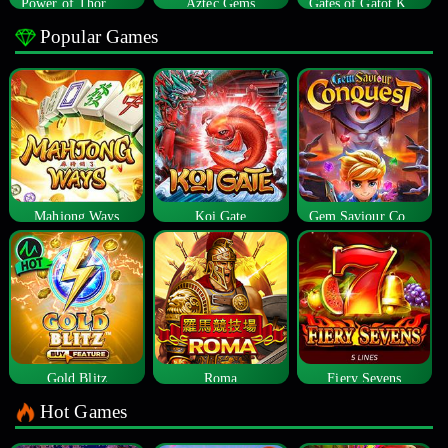
Power of Thor Megaways
Aztec Gems
Gates of Gatot Kaca
Popular Games
Mahjong Ways
Koi Gate
Gem Saviour Conquest
Gold Blitz
Roma
Fiery Sevens
Hot Games