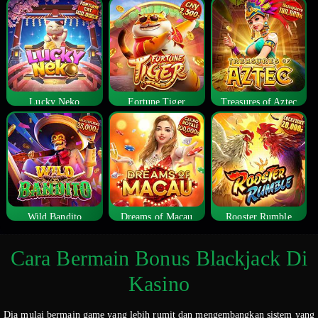
Lucky Neko
Fortune Tiger
Treasures of Aztec
Wild Bandito
Dreams of Macau
Rooster Rumble
Cara Bermain Bonus Blackjack Di
Kasino
Dia mulai bermain game yang lebih rumit dan mengembangkan sistem yang