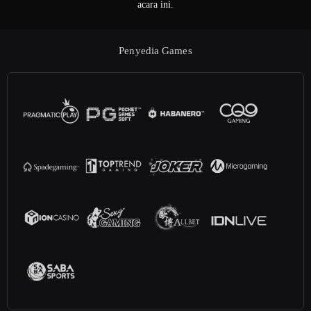
acara ini.
Penyedia Games