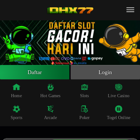
Beranda
Slot Online
Live Casino
Sportsbook
Arcade
Togel Online
Daftar
Login
Poker
Whatsapp
Home
Hot Games
Slots
Live Casino
Telegram
Sports
Arcade
Poker
Togel Online
Livechat