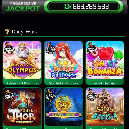
Daily Wins
Gates of Olympus
Starlight Princess
Sweet Bonanza