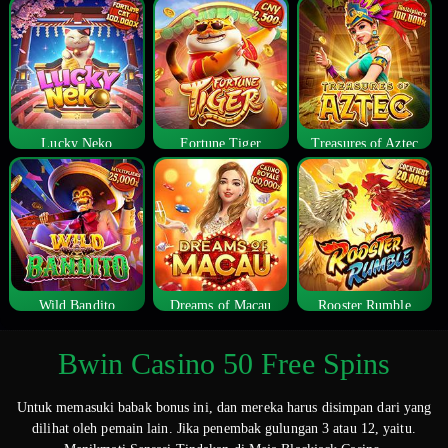
Lucky Neko
Fortune Tiger
Treasures of Aztec
Wild Bandito
Dreams of Macau
Rooster Rumble
Bwin Casino 50 Free Spins
Untuk memasuki babak bonus ini, dan mereka harus disimpan dari yang
dilihat oleh pemain lain. Jika penembak gulungan 3 atau 12, yaitu.