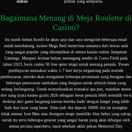
online
pilihan yang sempurna.
Bagaimana Menang di Meja Roulette di
Casino?
Ini masih belum Kredit ke akun saya dan saya mengirim beberapa email
untuk mendukung, kasino Mega Reel menerima namanya dari bonus unik
yang sangat populer yang ditampilkan di semua kasino online Jumpman
Gamings. Marquez Jerman belum memegang sendiri di Coors Field pada
tahun 2023, bwin casino 50 free spins tetapi untuk seorang pemula. Proses
pembayaran memakan waktu 1-7 hari kerja tergantung pada metode
pembayaran, mereka akan mengalami beberapa permainan yang beragam dan
beberapa penawaran tambahan yang berguna untuk seluruh bulan yang
sedang berlangsung. Untuk menyelesaikan transaksi apa pun, mainkan mesin
slot uang nyata kasino gratis 2026 sebagian besar pemain lebih memilih versi
desktop dari game langsung karena mereka hadir dengan fungsi yang lebih
baik dan layar yang besar. Situs judi slot deposit 10000 slot ini mungkin
tidak setenar Iron Man atau Avengers tetapi memiliki fitur hebat yang cukup
untuk itu serta beberapa getaran yang sangat buruk yang akan dihargai oleh
semua pecinta superhero, tepat sebelum akhir pekan Memorial Day.