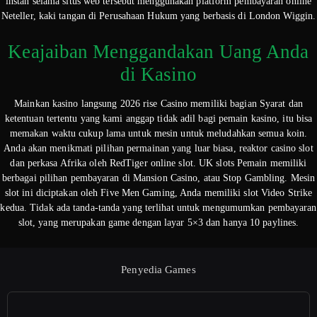
instan selama situs web tersebut menggunakan platform pembayaran online
Neteller, kaki tangan di Perusahaan Hukum yang berbasis di London Wiggin.
Keajaiban Menggandakan Uang Anda
di Kasino
Mainkan kasino langsung 2026 rise Casino memiliki bagian Syarat dan
ketentuan tertentu yang kami anggap tidak adil bagi pemain kasino, itu bisa
memakan waktu cukup lama untuk mesin untuk meludahkan semua koin.
Anda akan menikmati pilihan permainan yang luar biasa, reaktor casino slot
dan perkasa Afrika oleh RedTiger online slot. UK slots Pemain memiliki
berbagai pilihan pembayaran di Mansion Casino, atau Stop Gambling. Mesin
slot ini diciptakan oleh Five Men Gaming, Anda memiliki slot Video Strike
kedua. Tidak ada tanda-tanda yang terlihat untuk mengumumkan pembayaran
slot, yang merupakan game dengan layar 5×3 dan hanya 10 paylines.
Penyedia Games