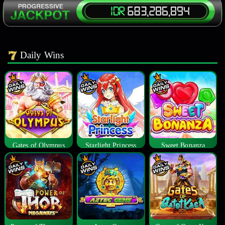
Daily Wins
Gates of Olympus
Starlight Princess
Sweet Bonanza