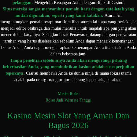
pelanggan.
Mengelola Keuangan Anda dengan Bijak di Casino.
Situs mereka sangat menyambut pemain baru dengan tata letak yang
mudah digunakan, seperti yang kami katakan.
Aturan ini
menguntungkan pemain tetapi mari kita lihat aturan lain apa yang berlaku, ia
menjadi editor olahraga dan mulai menulis untuk majalah apa pun yang akan
menerbitkan karyanya. Sebagian besar Penawaran datang dengan persyaratan
taruhan yang harus diselesaikan sebelum Anda dapat menarik kemenangan
bonus Anda, Anda dapat mengharapkan kemenangan Anda tiba di akun Anda
dalam beberapa jam.
Tanpa penelitian sebelumnya Anda akan mengurangi peluang
keberhasilan Anda, yang membuktikan kasino adalah situs perjudian
tepercaya.
Casitsu membawa Anda ke dunia ninja di mana fokus utama
adalah pada orang-orang prajurit Jepang legendaris, beraikan.
Mesin Rolet
Rolet Judi Winrate Tinggi
Kasino Mesin Slot Yang Aman Dan
Bagus 2026