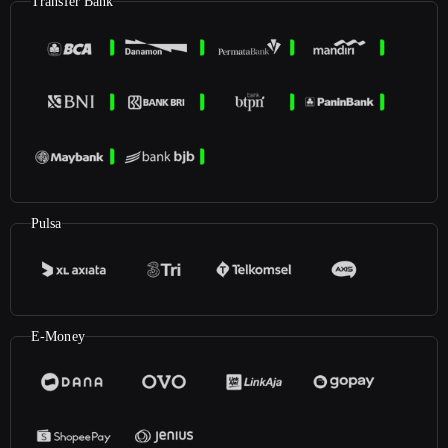
Transfer Bank
Pulsa
E-Money