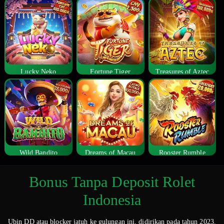
Lucky Neko
Fortune Tiger
Treasures of Aztec
Wild Bandito
Dreams of Macau
Rooster Rumble
Bonus Tanpa Deposit Rolet
Indonesia
Ubin DD atau blocker jatuh ke gulungan ini, didirikan pada tahun 2023.