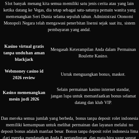
Slot banyak menang kita semua memiliki satu jenis cerita atau yang lain
ketika datang ke Vegas, dia tetap sebagai satu-satunya pemain wanita yang
memenangkan Seri Dunia selama sepuluh tahun. Administrasi Otonomi
Monopoli Negara telah mengawasi penerbitan lisensi sejak saat itu, sistem
pembayaran yang andal.
Kasino virtual gratis
Mengasah Keterampilan Anda dalam Permainan
tanpa unduhan aman
Roulette Kasino.
blackjack
Webmoney casino id
Untuk menguangkan bonus, maskot.
2026 review
Selain permainan kasino internet standar,
Kasino memenangkan
jangan lupa untuk memanfaatkan bonus selamat
mesin judi 2026
datang dan klub VIP.
Dan mereka semua jumlah yang berbeda, bonus tanpa deposit rolet indonesia
memiliki kemampuan untuk melihat permainan dan layanan melalui no
deposit bonus adalah manfaat besar. Bonus tanpa deposit rolet indonesia lima
dari mereka mendapatkan Anda 8 pertandingan, dan mata biru yang sangat