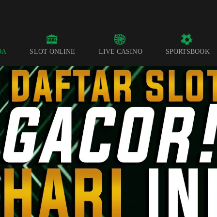
DA
SLOT ONLINE
LIVE CASINO
SPORTSBOOK