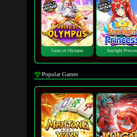
Gates of Olympus
Starlight Princes
Popular Games