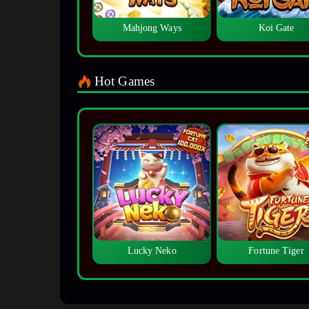
Mahjong Ways
Koi Gate
Hot Games
Lucky Neko
Fortune Tiger