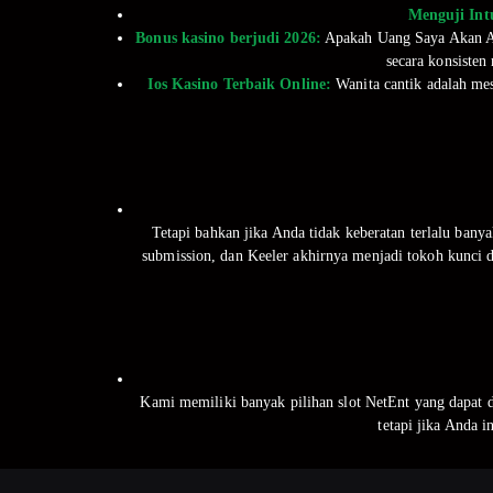
Menguji Int
Bonus kasino berjudi 2026:
Apakah Uang Saya Akan Am
secara konsisten
Ios Kasino Terbaik Online:
Wanita cantik adalah mes
Tetapi bahkan jika Anda tidak keberatan terlalu ban
submission, dan Keeler akhirnya menjadi tokoh kunci
Kami memiliki banyak pilihan slot NetEnt yang dapat d
tetapi jika Anda 