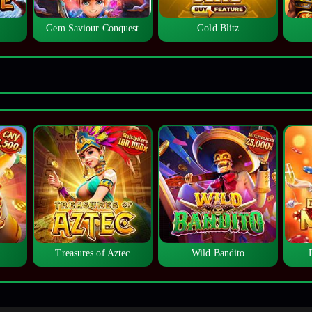
Gem Saviour Conquest
Gold Blitz
Treasures of Aztec
Wild Bandito