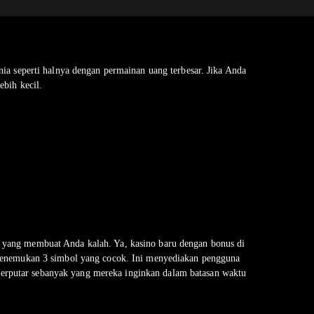
ia seperti halnya dengan permainan uang terbesar. Jika Anda
bih kecil.
a yang membuat Anda kalah. Ya, kasino baru dengan bonus di
menemukan 3 simbol yang cocok. Ini menyediakan pengguna
erputar sebanyak yang mereka inginkan dalam batasan waktu