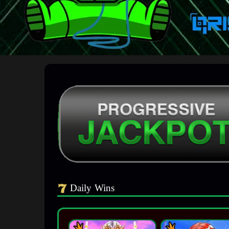
Daily Wins