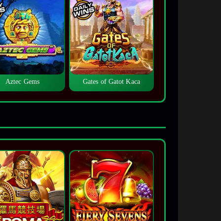
Aztec Gems
Gates of Gatot Kaca