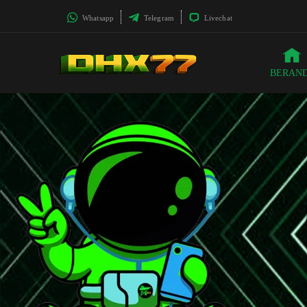
Whatsapp
Telegram
Livechat
BERAN