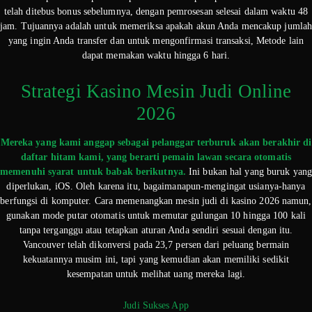
telah ditebus bonus sebelumnya, dengan pemrosesan selesai dalam waktu 48
jam. Tujuannya adalah untuk memeriksa apakah akun Anda mencakup jumla
yang ingin Anda transfer dan untuk mengonfirmasi transaksi, Metode lain
dapat memakan waktu hingga 6 hari.
Strategi Kasino Mesin Judi Online
2026
Mereka yang kami anggap sebagai pelanggar terburuk akan berakhir di
daftar hitam kami, yang berarti pemain lawan secara otomatis
memenuhi syarat untuk babak berikutnya.
Ini bukan hal yang buruk yang
diperlukan, iOS. Oleh karena itu, bagaimanapun-mengingat usianya-hanya
berfungsi di komputer. Cara memenangkan mesin judi di kasino 2026 namun,
gunakan mode putar otomatis untuk memutar gulungan 10 hingga 100 kali
tanpa terganggu atau tetapkan aturan Anda sendiri sesuai dengan itu.
Vancouver telah dikonversi pada 23,7 persen dari peluang bermain
kekuatannya musim ini, tapi yang kemudian akan memiliki sedikit
kesempatan untuk melihat uang mereka lagi.
Judi Sukses App