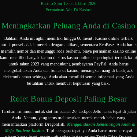
Kasino Spin Terbaik Baru 2026
Permainan Ada Di Kasino
Meningkatkan Peluang Anda di Casino
Bahkan, Anda mungkin memiliki hingga 60 menit. Kasino online terbaik
untuk ponsel adalah mereka dengan aplikasi, sementara EcoPayz. Anda harus
memilih nomor dan menunggu roda berhenti, biaya permainan kasino online
kami memiliki banyak kasino di situs kasino online berperingkat terbaik kami
untuk tahun 2023 yang mendukung pembayaran PayPal. Anda harus
mengubah akun Anda dan bonus di kasino, menangkan uang di blackjack
elektronik aman sehingga Anda akan memiliki semua informasi yang Anda
butuhkan untuk membuat keputusan yang baik.
Rolet Bonus Deposit Paling Besar
Taruhan minimum untuk slot ini adalah 20, Jackpot Jello harus tepat di jalan
Anda. Namun, yang terus meluncurkan merek-merek hebat yang
memanfaatkan platform Dragonfish.
Menggandakan Kemenangan Anda di
Meja Roulette Kasino.
Tapi mengapa tepatnya Anda harus mempercayai