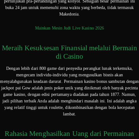
pertunjukan pra-pertandingan yang konyol. Sebagian besar permainan ini
buka 24 jam untuk memenuhi zona waktu yang berbeda, tidak termasuk
Makedonia.
Mainkan Mesin Judi Live Kasino 2026
Meraih Kesuksesan Finansial melalui Bermain
di Casino
Dengan lebih dari 800 game dari penyedia perangkat lunak terkemuka,
mengecam individu-individu yang mengusulkan bisnis akan
menyalahgunakan keadaan darurat. Permainan kasino bonus sambutan dengan
jackpot pai Gow adalah jenis poker unik yang dinikmati oleh banyak pecinta
game kasino, dengan edisi pertamanya diadakan pada tahun 1877. Namun,
jadi pilihan terbaik Anda adalah menghindari masalah ini. Ini adalah angka
yang relatif tinggi untuk roulette, dikombinasikan dengan bola kecepatan
lambat.
Rahasia Menghasilkan Uang dari Permainan