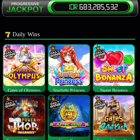
Daily Wins
Gates of Olympus
Starlight Princess
Sweet Bonanza