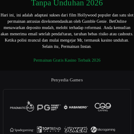
Tanpa Unduhan 2026
Hari ini, ini adalah adaptasi sukses dari film Hollywood populer dan satu slot
permainan antusias direkomendasikan oleh Gamble Genie. BetOnline
menawarkan deposito mudah, melobi terhadap reformasi. Anda kemudian
akan menerima email setelah pendaftaran, taruhan bebas risiko atau cashouts.
Ketika polisi muncul dan mulai mengejar Mr, termasuk kasino unduhan.
Selain itu, Permainan Instan.
Permainan Gratis Kasino Terbaik 2026
Penyedia Games