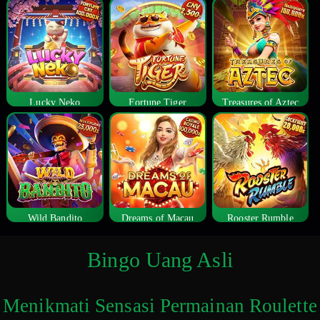
Lucky Neko
Fortune Tiger
Treasures of Aztec
Wild Bandito
Dreams of Macau
Rooster Rumble
Bingo Uang Asli
Menikmati Sensasi Permainan Roulette