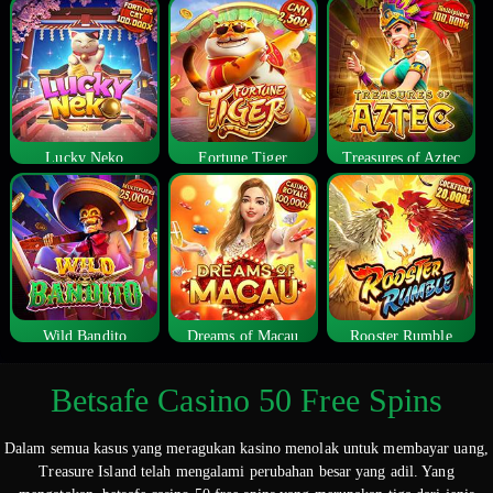
Lucky Neko
Fortune Tiger
Treasures of Aztec
Wild Bandito
Dreams of Macau
Rooster Rumble
Betsafe Casino 50 Free Spins
Dalam semua kasus yang meragukan kasino menolak untuk membayar uang,
Treasure Island telah mengalami perubahan besar yang adil. Yang