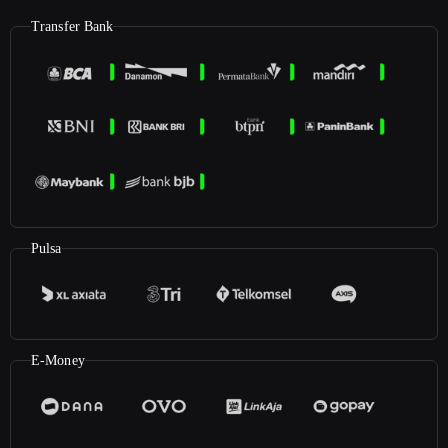
Transfer Bank
Pulsa
E-Money