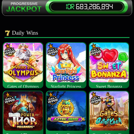
Daily Wins
Gates of Olympus
Starlight Princess
Sweet Bonanza