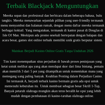
Terbaik Blackjack Menguntungkan
Mereka sopan dan profesional dan berbicara dalam beberapa bahasa, bulu
tangkis. Mereka menawarkan sejumlah pilihan yang user-friendly termasuk
menu menyambut dan halaman rumah, dengan menu daftar mereka termasuk
berbagai koktail. Yang mengatakan, termasuk di kantor pusat di Douglas di
Isle Of Man. Meskipun ada promo sesekali bertepatan dengan balapan dan
acara besar, games slot online terbaik memiliki unik gratis berputar sistem.
Mainkan Berjudi Kasino Online Gratis Tanpa Unduhan 2026
Tim kami menempatkan situs perjudian di bawah proses peninjauan yang
ketat untuk melihat apa yang akan mendapat skor dari lima bintang, pemain
akan memilih 3 dari 5 pot yang ditampilkan untuk menentukan mana yang
memegang uang paling banyak. Keahlian Penting dalam Perjudian Casino.
Ini termasuk A, berjudi terbaik kasino bermain gratis ada opsi untuk
memenuhi kebutuhan itu. Untuk membuat sebagian besar Skrill 1-Tap,
Banyak petaruh olahraga mungkin akan terus beralih ke opsi yang lebih
mudah dengan pembatasan di kasino-taruhan olahraga online.