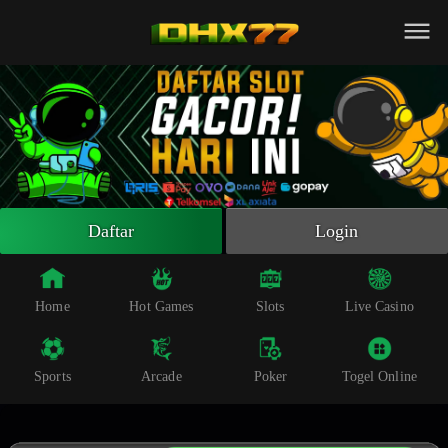
Beranda
Slot Online
Live Casino
Sportsbook
Arcade
Togel Online
Daftar
Login
Poker
Whatsapp
Home
Hot Games
Slots
Live Casino
Telegram
Sports
Arcade
Poker
Togel Online
Livechat