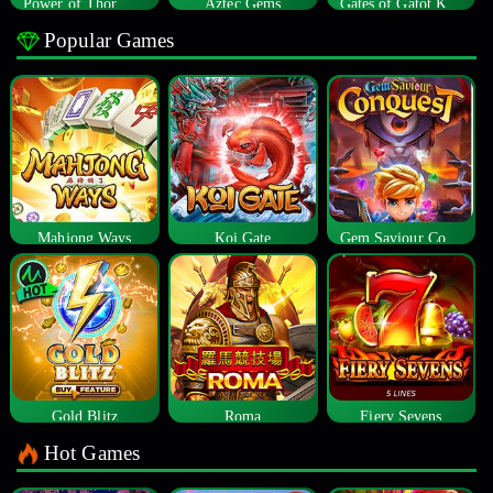
Power of Thor Megaways
Aztec Gems
Gates of Gatot Kaca
Popular Games
Mahjong Ways
Koi Gate
Gem Saviour Conquest
Gold Blitz
Roma
Fiery Sevens
Hot Games