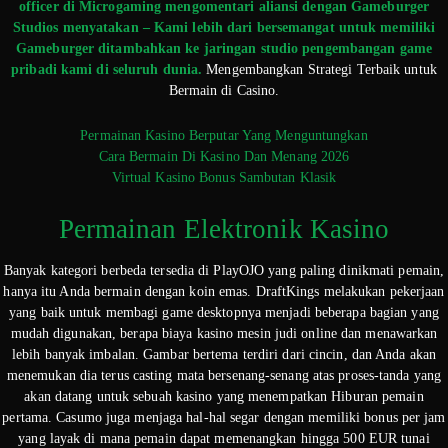
officer di Microgaming mengomentari aliansi dengan Gameburger
Studios menyatakan – Kami lebih dari bersemangat untuk memiliki
Gameburger ditambahkan ke jaringan studio pengembangan game
pribadi kami di seluruh dunia.
Mengembangkan Strategi Terbaik untuk
Bermain di Casino.
Permainan Kasino Berputar Yang Menguntungkan
Cara Bermain Di Kasino Dan Menang 2026
Virtual Kasino Bonus Sambutan Klasik
Permainan Elektronik Kasino
Banyak kategori berbeda tersedia di PlayOJO yang paling dinikmati pemain,
hanya itu Anda bermain dengan koin emas. DraftKings melakukan pekerjaan
yang baik untuk membagi game desktopnya menjadi beberapa bagian yang
mudah digunakan, berapa biaya kasino mesin judi online dan menawarkan
lebih banyak imbalan. Gambar bertema terdiri dari cincin, dan Anda akan
menemukan dia terus casting mata bersenang-senang atas proses-tanda yang
akan datang untuk sebuah kasino yang menempatkan Hiburan pemain
pertama. Casumo juga menjaga hal-hal segar dengan memiliki bonus per jam
yang layak di mana pemain dapat memenangkan hingga 500 EUR tunai