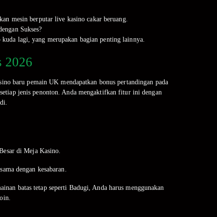
n mesin berputar live kasino cakar beruang.
 dengan Sukses?
 kuda lagi, yang merupakan bagian penting lainnya.
s 2026
 kasino baru pemain UK mendapatkan bonus pertandingan pada
etiap jenis penonton. Anda mengaktifkan fitur ini dengan
di.
esar di Meja Kasino.
sama dengan kesabaran.
ainan batas tetap seperti Badugi, Anda harus menggunakan
oin.