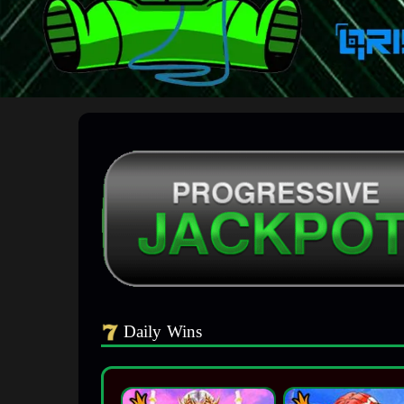
Daily Wins