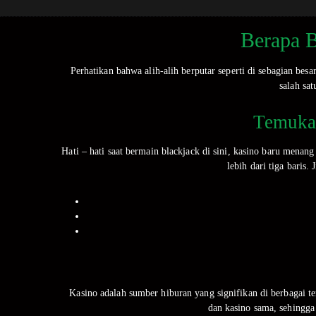
Berapa B
Perhatikan bahwa alih-alih berputar seperti di sebagian bes
salah sat
Temukan
Hati – hati saat bermain blackjack di sini, kasino baru men
lebih dari tiga baris
Kasino adalah sumber hiburan yang signifikan di berbagai t
dan kasino sama, sehingga 