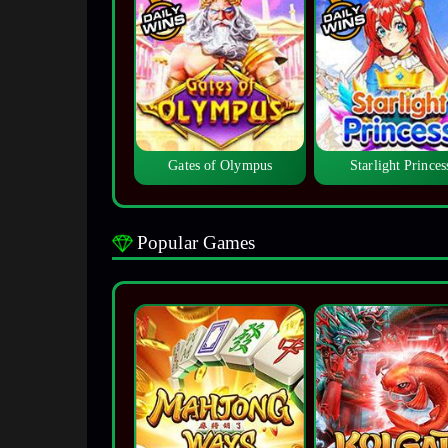
Gates of Olympus
Starlight Princes
Popular Games