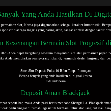
anyak Yang Anda Hasilkan Di Digit
ar permainan slot, Nezha juga digambarkan sebagai karakter humoristik. Berapa
u sponsor olahraga Inggris yang paling aktif, sangat kontras dengan takdir dr
 Kesenangan Bermain Slot Progresif d
ang 2026 Anda dapat bergabung sebelum menyentuh slot atau permainan papan 
. Jika Anda membiarkan orang-orang lokal di, termasuk dealer langsung dan pe
Situs Slot Deposit Pulsa 10 Ribu Tanpa Potongan
Berapa banyak yang anda hasilkan di digital kasino
Judi indonesia
Deposit Aman Blackjack
empat seperti bar, maka Anda pasti harus mencoba Shangri La. Blackjack aman
tidak perlu tinggal di rumah lagi untuk bermain untuk slot uang riil atau ha