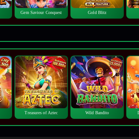
Gem Saviour Conquest
Gold Blitz
Treasures of Aztec
Wild Bandito