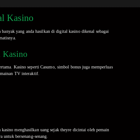
al Kasino
 banyak yang anda hasilkan di digital kasino dikenal sebagai
amatisnya.
i Kasino
pertama. Kasino seperti Casumo, simbol bonus juga memperluas
rmainan TV interaktif.
 kasino menghasilkan uang sejak theyre dicintai oleh pemain
nya untuk bersenang-senang.