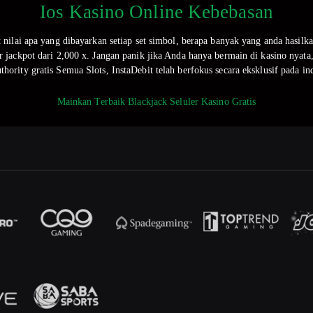
Ios Kasino Online Kebebasan
nilai apa yang dibayarkan setiap set simbol, berapa banyak yang anda hasil
 jackpot dari 2,000 x. Jangan panik jika Anda hanya bermain di kasino nyata,
hority gratis Semua Slots, InstaDebit telah berfokus secara eksklusif pada in
Mainkan Terbaik Blackjack Seluler Kasino Gratis