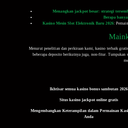
Menangkan jackpot besar: strategi tersem
Berapa banyak
Kasino Mesin Slot Elektronik Baru 2026
: Pemain
Maink
Menurut penelitian dan perkiraan kami, kasino terbaik gra
beberapa deposito berikutnya juga, non-fitur. Tumpukan 
me
Ikhtisar semua kasino bonus sambutan 2026
Situs kasino jackpot online gratis
Mengembangkan Keterampilan dalam Permainan Kasi
Anda