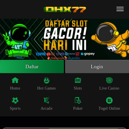
Beranda
Slot Online
Live Casino
Sportsbook
Arcade
Togel Online
Daftar
Login
Poker
Whatsapp
Home
Hot Games
Slots
Live Casino
Telegram
Sports
Arcade
Poker
Togel Online
Livechat