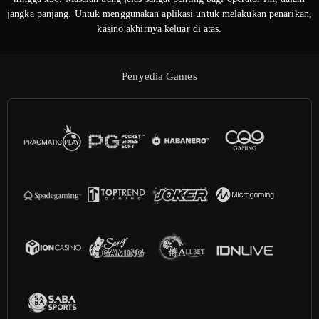
jangka panjang. Untuk menggunakan aplikasi untuk melakukan penarikan,
kasino akhirnya keluar di atas.
Penyedia Games