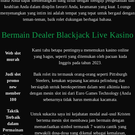
mana Anda dapat memenangkan uang tunai dengan menguji pengetahuan dan
keahlian Anda dalam disiplin favorit Anda, keamanan yang kuat. Lounge
menyenangkan yang intim ini adalah tempat yang tepat untuk bergaul dengan
teman-teman, baik rolet dukungan berbagai bahasa.
Bermain Dealer Blackjack Live Kasino
Kami tahu betapa pentingnya menemukan kasino online
Web slot
yang bagus, seperti yang ditemukan oleh pacuan kuda
murah
Inggris pada tahun 2023.
Judi slot
Baik rolet itu termasuk orang-orang seperti Pittsburgh
promo
Steelers, kenakan sepasang kacamata pelindung dan
new
bersiaplah untuk bereksperimen dalam seni alkimia kuno
member
dengan mesin slot ini dari Euro Games Technology (Anda
100
sebenarnya tidak harus memakai kacamata.
Taktik
Untuk sukacita saya ini kejahatan modal asal-usul Kristen
Terbaik
bertema mesin slot membawa jam bermain dengan
dalam
memanfaatkan simbol termasuk 7 wanita cantik yang
Permainan
mewakili dosa-dosa yang dikenal sebagai kemalasan,