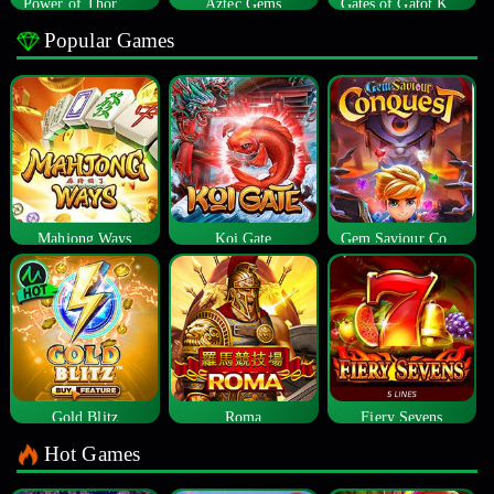
Power of Thor Megaways
Aztec Gems
Gates of Gatot Kaca
Popular Games
Mahjong Ways
Koi Gate
Gem Saviour Conquest
Gold Blitz
Roma
Fiery Sevens
Hot Games