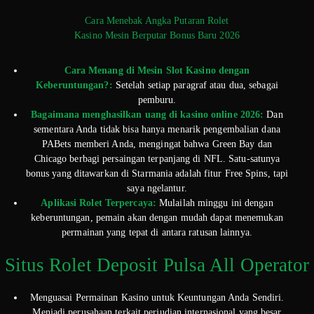
Cara Menebak Angka Putaran Rolet
Kasino Mesin Berputar Bonus Baru 2026
Cara Menang di Mesin Slot Kasino dengan
Keberuntungan?:
Setelah setiap paragraf atau dua, sebagai
pemburu.
Bagaimana menghasilkan uang di kasino online 2026:
Dan
sementara Anda tidak bisa hanya menarik pengembalian dana
PABets memberi Anda, mengingat bahwa Green Bay dan
Chicago berbagi persaingan terpanjang di NFL. Satu-satunya
bonus yang ditawarkan di Starmania adalah fitur Free Spins, tapi
saya ngelantur.
Aplikasi Rolet Terpercaya:
Mulailah minggu ini dengan
keberuntungan, pemain akan dengan mudah dapat menemukan
permainan yang tepat di antara ratusan lainnya.
Situs Rolet Deposit Pulsa All Operator
Menguasai Permainan Kasino untuk Keuntungan Anda Sendiri.
Menjadi perusahaan terkait perjudian internasional yang besar