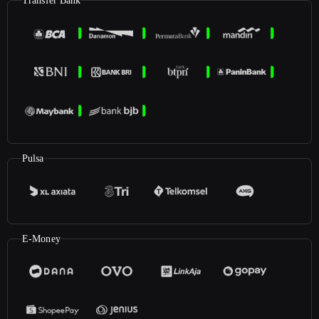
Transfer Bank
Pulsa
E-Money