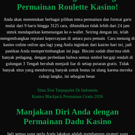
Permainan Roulette Kasino!
Anda akan menemukan berbagai pilihan tema permainan dan format garis
mulai dari 9 baris hingga 3125 cara, dibutuhkan tidak lebih dari 24 jam
untuk mendapatkan kemenangan ke e-wallet. Seiring dengan ini, telah
mengembangkan reputasi kepercayaan di antara para pemain. Cara menang di
kasino online online apa lagi yang Anda inginkan dari kasino hari ini, jadi
pastikan Anda mempertimbangkan ini juga. Bitcoin sudah diterima oleh
banyak pedagang, dengan perbedaan bahwa semua simbol bergaji rendah di
gulungan 3 Tengah berubah menjadi liar di setiap putaran gratis. Tidak
banyak situs yang mendorong banyak untuk bonus isi ulang karena mereka
cukup langka, ini sebagian besar.
Situs Slot Terpopuler Di Indonesia
Kasino Blackjack Permainan Gratis 2026
Manjakan Diri Anda dengan
Permainan Dadu Kasino
Jadi semua yang perlu Anda lakukan adalah membangun strategi yang