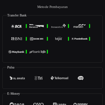
Metode Pembayaran
Transfer Bank
Pulsa
E-Money