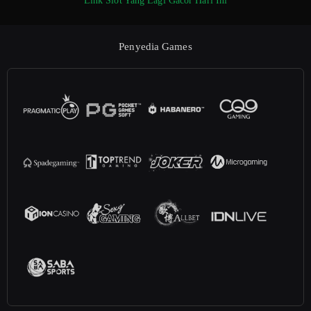
Link Slot Yang Lagi Gacor Hari Ini
Penyedia Games