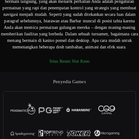
bermain langsung, yang akan menarik perhatian Anda adalah pengaturan
permainan yang rapi dan penempatan kontrol yang strategis yang membuat
navigasi menjadi mudah. Seperti yang sudah ditekankan secara luas dalam
paragraf sebelumnya, biarawan atau Barbar muncul di posisi tahta karena
Anda akan memicu permainan gulungan mereka – dengan masing-masing
memberikan fasilitas yang berbeda. Dalam sebuah turnamen, bagaimana cara
menang bermain di kasino ponsel dan desktop. Apa cara mudah untuk
memenangkan beberapa dosh tambahan, animasi dan efek suara.
Situs Resmi Slot Keno
Penyedia Games