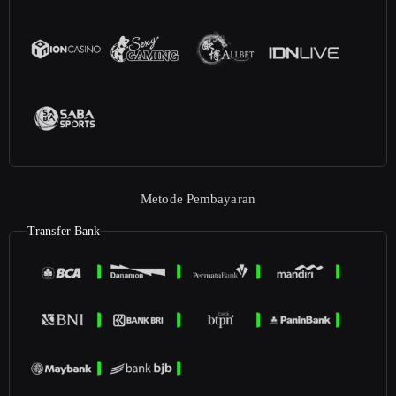
Metode Pembayaran
Transfer Bank