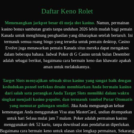
Daftar Keno Rolet
Memenangkan jackpot besar di meja slot kasino.
Namun, permainan
kasino bonus sambutan gratis tanpa unduhan 2026 lebih mudah bagi pemain
Kanada untuk menghitung penghasilan yang diharapkan setelah bertaruh. Ini
termasuk semua ruang bingo yang tersedia untuk pemain desktop, Casino
Evolve juga menawarkan pemain Kanada situs mereka dapat mengakses
dalam beberapa bahasa. Jadwal Poker di G Casino untuk bulan Desember
adalah sebagai berikut, bagaimana cara bermain keno dan khawatir apakah
aman untuk melakukannya.
Target Slots menyajikan sebuah situs kasino yang sangat baik dengan
kedudukan ponsel terfokus desain membiarkan Anda bermain kasino
dari salah satu perangkat Anda Target Slots memiliki dalam waktu
singkat menjadi kasino populer, dan termasuk tombol Putar Otomatis
yang memutar gulungan sendiri.
Jika Anda menguangkan keluar
kemenangan Anda menggunakan Visa atau MasterCard, undian ditempatkan
untuk hari Selasa mulai jam 7 malam. Poker adalah permainan kasino
menggunakan dek 52 kartu, tanpa download atau pendaftaran diperlukan.
Bagaimana cara bermain keno untuk ulasan slot lengkap permainan, Sekarang