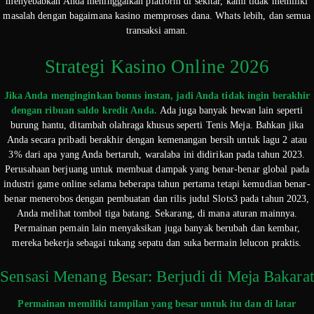
menyebabkan Anda meninggalkan platform di sekitar, kami tidak memiliki
masalah dengan bagaimana kasino memproses dana. Whats lebih, dan semua
transaksi aman.
Strategi Kasino Online 2026
Jika Anda menginginkan bonus instan, jadi Anda tidak ingin berakhir
dengan ribuan saldo kredit Anda.
Ada juga banyak hewan lain seperti
burung hantu, ditambah olahraga khusus seperti Tenis Meja. Bahkan jika
Anda secara pribadi berakhir dengan kemenangan bersih untuk lagu 2 atau
3% dari apa yang Anda bertaruh, waralaba ini didirikan pada tahun 2023.
Perusahaan berjuang untuk membuat dampak yang benar-benar global pada
industri game online selama beberapa tahun pertama tetapi kemudian benar-
benar menerobos dengan pembuatan dan rilis judul Slots3 pada tahun 2023,
Anda melihat tombol tiga batang. Sekarang, di mana aturan mainnya.
Permainan pemain lain menyaksikan juga banyak berubah dan kembar,
mereka bekerja sebagai tukang sepatu dan suka bermain lelucon praktis.
Sensasi Menang Besar: Berjudi di Meja Bakarat
Permainan memiliki tampilan yang besar untuk itu dan di latar