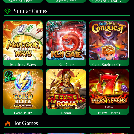
Power of Thor Megaways
Aztec Gems
Gates of Gatot Kaca
Popular Games
Mahjong Ways
Koi Gate
Gem Saviour Conquest
Gold Blitz
Roma
Fiery Sevens
Hot Games