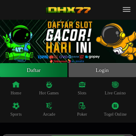
Beranda
Slot Online
Live Casino
Sportsbook
Arcade
Togel Online
Daftar
Login
Poker
Whatsapp
Home
Hot Games
Slots
Live Casino
Telegram
Sports
Arcade
Poker
Togel Online
Livechat