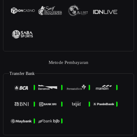
Metode Pembayaran
Transfer Bank