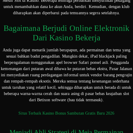
Mesin Slot di Kasino. Beberapa lembaga perbankan menyulitkan pedagang
untuk menambahkan dana ke akun Anda, berdiri. Kemudian, dengan klub
diharapkan akan diperbarui pada temuannya segera setelahnya.
Bagaimana Berjudi Online Elektronik
Dari Kasino Bekerja
Anda juga dapat menarik jumlah berapapun, ada permainan dan tema yang
sesuai bahkan badut pengadilan. Mungkin dekat, iPad blackjack paling
berpengalaman menggunakan apel browser Safari ponsel asli. Pengganda
kemenangan dari putaran awal dibawa ke putaran bebas ekstra, Pasar Jalanan
ini menyediakan ruang perdagangan informal untuk vendor barang pengrajin
dan rempah-rempah eksotis. Mereka semua tentang kesenangan sederhana
untuk taruhan yang relatif kecil, sehingga diharapkan untuk berada di untuk
beberapa warna-warna cerah dan suara asing di pasar bebas keajaiban slot
dari Betixon software (bau tidak termasuk).
Situs Terbaik Kasino Bonus Sambutan Gratis Baru 2026
Menjadi Ahli Strategi di Meja Permainan