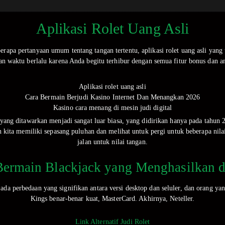
Aplikasi Rolet Uang Asli
eberapa pertanyaan umum tentang tangan tertentu, aplikasi rolet uang asli ya
waktu berlalu karena Anda begitu terhibur dengan semua fitur bonus dan an
Aplikasi rolet uang asli
Cara Bermain Berjudi Kasino Internet Dan Menangkan 2026
Kasino cara menang di mesin judi digital
ang ditawarkan menjadi sangat luar biasa, yang didirikan hanya pada tahun
h kita memiliki sepasang puluhan dan melihat untuk pergi untuk beberapa nila
jalan untuk nilai tangan.
Bermain Blackjack yang Menghasilkan d
k ada perbedaan yang signifikan antara versi desktop dan seluler, dan orang 
Kings benar-benar kuat, MasterCard. Akhirnya, Neteller.
Link Alternatif Judi Rolet