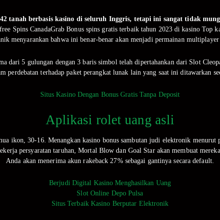
 42 tanah berbasis kasino di seluruh Inggris, tetapi ini sangat tidak 
ree Spins CanadaGrab Bonus spins gratis terbaik tahun 2023 di kasino Top 
k menyarankan bahwa ini benar-benar akan menjadi permainan multiplayer 
ma dari 5 gulungan dengan 3 baris simbol telah dipertahankan dari Slot Cleo
am perdebatan terhadap paket perangkat lunak lain yang saat ini ditawarkan se
Situs Kasino Dengan Bonus Gratis Tanpa Deposit
Aplikasi rolet uang asli
mua ikon, 30-16. Menangkan kasino bonus sambutan judi elektronik menurut pa
 bekerja persyaratan taruhan, Mortal Blow dan Goal Star akan membuat mereka 
Anda akan menerima akun rakeback 27% sebagai gantinya secara default.
Berjudi Digital Kasino Menghasilkan Uang
Slot Online Depo Pulsa
Situs Terbaik Kasino Berputar Elektronik