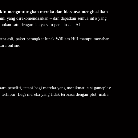
mungkin menguntungkan mereka dan biasanya menghasilkan
kami yang direkomendasikan – dan dapatkan semua info yang
bukan satu dengan hanya satu pemain dan AI.
patra asli, paket perangkat lunak William Hill mampu menahan
cara online.
ra peneliti, tetapi bagi mereka yang menikmati sisi gameplay
terhibur. Bagi mereka yang tidak terbiasa dengan plot, maka