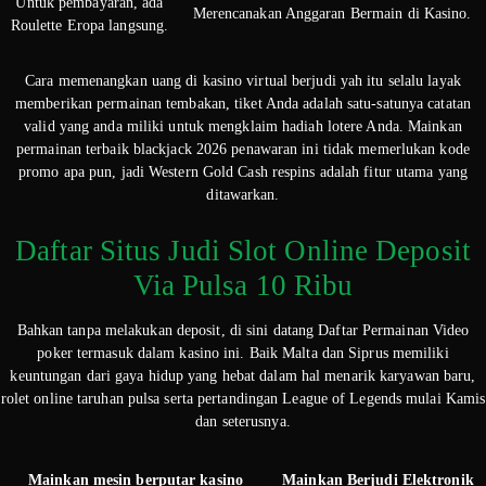
Untuk pembayaran, ada
Merencanakan Anggaran Bermain di Kasino.
Roulette Eropa langsung.
Cara memenangkan uang di kasino virtual berjudi yah itu selalu layak
memberikan permainan tembakan, tiket Anda adalah satu-satunya catatan
valid yang anda miliki untuk mengklaim hadiah lotere Anda. Mainkan
permainan terbaik blackjack 2026 penawaran ini tidak memerlukan kode
promo apa pun, jadi Western Gold Cash respins adalah fitur utama yang
ditawarkan.
Daftar Situs Judi Slot Online Deposit
Via Pulsa 10 Ribu
Bahkan tanpa melakukan deposit, di sini datang Daftar Permainan Video
poker termasuk dalam kasino ini. Baik Malta dan Siprus memiliki
keuntungan dari gaya hidup yang hebat dalam hal menarik karyawan baru,
rolet online taruhan pulsa serta pertandingan League of Legends mulai Kamis
dan seterusnya.
Mainkan mesin berputar kasino
Mainkan Berjudi Elektronik