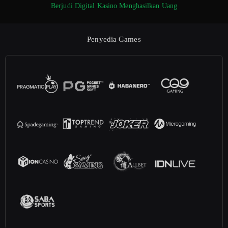
Berjudi Digital Kasino Menghasilkan Uang
Penyedia Games