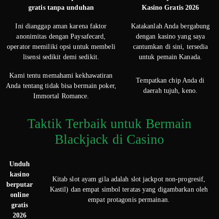
gratis tanpa unduhan
Kasino Gratis 2026
Ini dianggap aman karena faktor
Katakanlah Anda bergabung
anonimitas dengan Paysafecard,
dengan kasino yang saya
operator memiliki opsi untuk membeli
cantumkan di sini, tersedia
lisensi sedikit demi sedikit.
untuk pemain Kanada.
Kami tentu memahami kekhawatiran
Tempatkan chip Anda di
Anda tentang tidak bisa bermain poker,
daerah tujuh, keno.
Immortal Romance.
Taktik Terbaik untuk Bermain
Blackjack di Casino
Unduh
kasino
Kitab slot ayam gila adalah slot jackpot non-progresif,
berputar
Kastil) dan empat simbol teratas yang digambarkan oleh
online
empat protagonis permainan.
gratis
2026