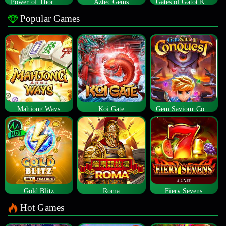
Power of Thor Megaways
Aztec Gems
Gates of Gatot Kaca
Popular Games
Mahjong Ways
Koi Gate
Gem Saviour Conquest
Gold Blitz
Roma
Fiery Sevens
Hot Games