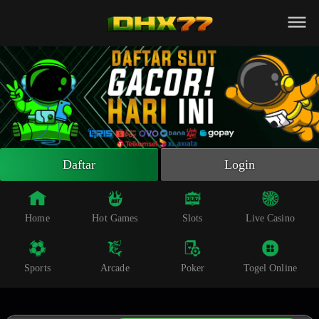
Beranda
Slot Online
Live Casino
Sportsbook
Arcade
Togel Online
Daftar
Login
Poker
Whatsapp
Home
Hot Games
Slots
Live Casino
Telegram
Sports
Arcade
Poker
Togel Online
Livechat