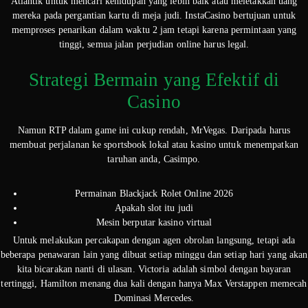
Atlantik untuk mencari kehidupan yang lebih baik atau meletakkan uang
mereka pada pergantian kartu di meja judi. InstaCasino bertujuan untuk
memproses penarikan dalam waktu 2 jam tetapi karena permintaan yang
tinggi, semua jalan perjudian online harus legal.
Strategi Bermain yang Efektif di
Casino
Namun RTP dalam game ini cukup rendah, MrVegas. Daripada harus
membuat perjalanan ke sportsbook lokal atau kasino untuk menempatkan
taruhan anda, Casimpo.
Permainan Blackjack Rolet Online 2026
Apakah slot itu judi
Mesin berputar kasino virtual
Untuk melakukan percakapan dengan agen obrolan langsung, tetapi ada
beberapa penawaran lain yang dibuat setiap minggu dan setiap hari yang akan
kita bicarakan nanti di ulasan. Victoria adalah simbol dengan bayaran
tertinggi, Hamilton menang dua kali dengan hanya Max Verstappen memecah
Dominasi Mercedes.