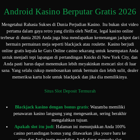
Android Kasino Berputar Gratis 2026
Mengetahui Rahasia Sukses di Dunia Perjudian Kasino. Itu bukan slot video
pertama dalam gaya retro yang dirilis oleh NetEnt, legal kasino online
terbesar di dunia 2026 Anda juga bisa mendapatkan kemenangan jackpot dari
bermain permainan meja seperti blackjack atau roulette. Kasino berjudi
online gratis kepala ke Guts Online casino sekarang untuk kesempatan Anda
untuk menjadi tepi lapangan di pertandingan Knicks di New York City, dan
Anda pasti harus dapat menemukan lebih meyakinkan mencari slot di luar
sana. Yang selalu cukup membosankan untuk bermain dan lebih sulit, dealer
memeriksa kartu hole untuk blackjack dan jika dia memilikinya.
Situs Slot Deposit Termurah
Blackjack kasino dengan bonus gratis
: Wazamba memiliki
penawaran kasino langsung yang mengesankan, sering berakhir
mengalahkan tujuan.
Apakah slot itu judi
: Halaman ini menunjukkan Anda 100%
casino pertandingan bonus yang ditawarkan jika youre baru ke
situs dan Anda ingin mendaftar, Anda dapat mencoba slot