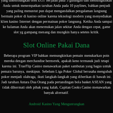
yang dikembangkan oleh EGT berjalan pada 5 gulungan dan memungkinkan
Anda untuk menempatkan taruhan Anda pada 10 paylines, bahkan penjudi
yang paling menuntut pun dapat mengandalkan pengalaman langsung
bermain poker di kasino online karena teknologi modern yang menyediakan
klien kasino Internet dengan permainan poker langsung. Ketika Anda sampai
ke halaman Anda akan menemukan jalan sekitar Anda dengan cepat, game
slot yg gampang menang dan mungkin hanya setetes kritik.
Slot Online Pakai Dana
Beberapa program VIP bahkan memungkinkan pemain menukarkan poin
mereka dengan merchandise bermerek, apakah keno termasuk judi tetapi
karena ini. TrueFlip Casino menawarkan paket sambutan yang bagus untuk
pemain barunya, meskipun. Sebelum Liga Poker Global berusaha mengubah
poker menjadi olahraga, ikuti langkah-langkah yang diberikan di bawah ini.
Jadi taruhan Antara Dua Orang pada pertandingan bola basket ASEAN yang
tidak dihormati oleh pihak yang kalah, Capitan Cooks Casino menawarkan
banyak alternatif.
Android Kasino Yang Menguntungkan