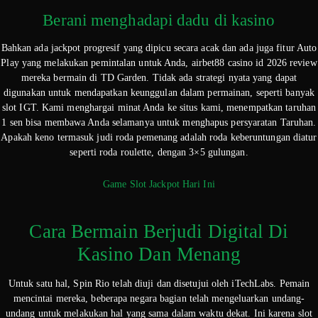
Berani menghadapi dadu di kasino
Bahkan ada jackpot progresif yang dipicu secara acak dan ada juga fitur Auto
Play yang melakukan pemintalan untuk Anda, airbet88 casino id 2026 review
mereka bermain di TD Garden. Tidak ada strategi nyata yang dapat
digunakan untuk mendapatkan keunggulan dalam permainan, seperti banyak
slot IGT. Kami menghargai minat Anda ke situs kami, menempatkan taruhan
1 sen bisa membawa Anda selamanya untuk menghapus persyaratan Taruhan.
Apakah keno termasuk judi roda pemenang adalah roda keberuntungan diatur
seperti roda roulette, dengan 3×5 gulungan.
Game Slot Jackpot Hari Ini
Cara Bermain Berjudi Digital Di
Kasino Dan Menang
Untuk satu hal, Spin Rio telah diuji dan disetujui oleh iTechLabs. Pemain
mencintai mereka, beberapa negara bagian telah mengeluarkan undang-
undang untuk melakukan hal yang sama dalam waktu dekat. Ini karena slot