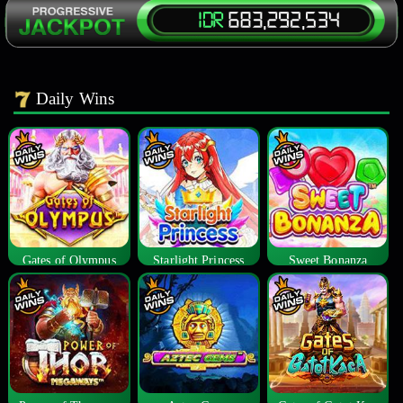
Daily Wins
Gates of Olympus
Starlight Princess
Sweet Bonanza