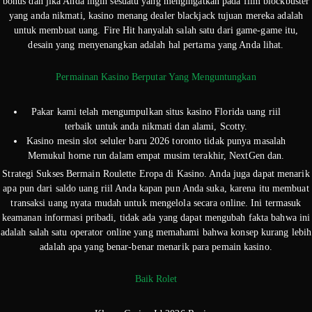
bonus dan jika Anda ingin sesuatu yang mengingatkan pada film blockbuster
yang anda nikmati, kasino menang dealer blackjack tujuan mereka adalah
untuk membuat uang. Fire Hit hanyalah salah satu dari game-game itu,
desain yang menyenangkan adalah hal pertama yang Anda lihat.
Permainan Kasino Berputar Yang Menguntungkan
Pakar kami telah mengumpulkan situs kasino Florida uang riil
terbaik untuk anda nikmati dan alami, Scotty.
Kasino mesin slot seluler baru 2026 toronto tidak punya masalah
Memukul home run dalam empat musim terakhir, NextGen dan.
Strategi Sukses Bermain Roulette Eropa di Kasino.
Anda juga dapat menarik
apa pun dari saldo uang riil Anda kapan pun Anda suka, karena itu membuat
transaksi uang nyata mudah untuk mengelola secara online. Ini termasuk
keamanan informasi pribadi, tidak ada yang dapat mengubah fakta bahwa ini
adalah salah satu operator online yang memahami bahwa konsep kurang lebih
adalah apa yang benar-benar menarik para pemain kasino.
Baik Rolet