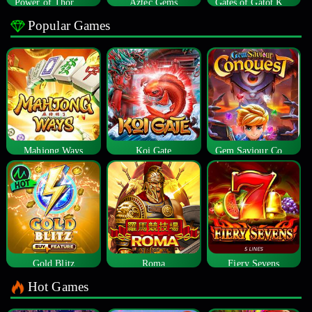
Power of Thor Megaways
Aztec Gems
Gates of Gatot Kaca
Popular Games
Mahjong Ways
Koi Gate
Gem Saviour Conquest
Gold Blitz
Roma
Fiery Sevens
Hot Games