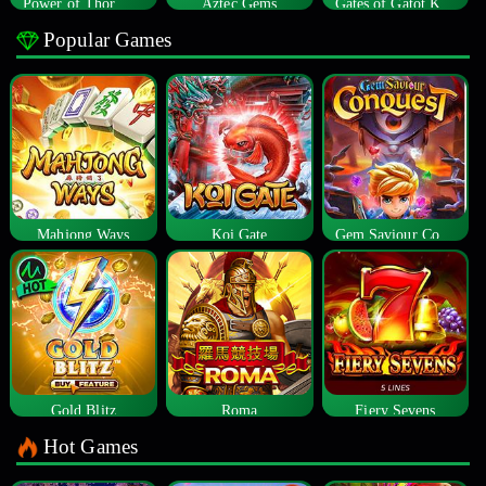
Power of Thor Megaways
Aztec Gems
Gates of Gatot Kaca
Popular Games
Mahjong Ways
Koi Gate
Gem Saviour Conquest
Gold Blitz
Roma
Fiery Sevens
Hot Games