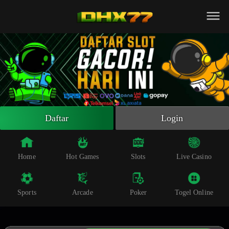
Beranda
Slot Online
Live Casino
Sportsbook
Arcade
Togel Online
Daftar
Login
Poker
Whatsapp
Home
Hot Games
Slots
Live Casino
Telegram
Sports
Arcade
Poker
Togel Online
Livechat