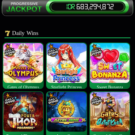
Daily Wins
Gates of Olympus
Starlight Princess
Sweet Bonanza