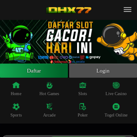
Beranda
Slot Online
Live Casino
Sportsbook
Arcade
Togel Online
Daftar
Login
Poker
Whatsapp
Home
Hot Games
Slots
Live Casino
Telegram
Sports
Arcade
Poker
Togel Online
Livechat