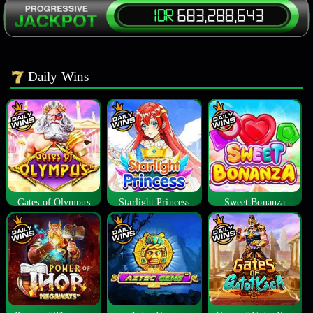
Daily Wins
Gates of Olympus
Starlight Princess
Sweet Bonanza