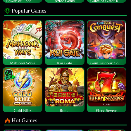
Power of Thor Megaways
Aztec Gems
Gates of Gatot Kaca
Popular Games
Mahjong Ways
Koi Gate
Gem Saviour Conquest
Gold Blitz
Roma
Fiery Sevens
Hot Games