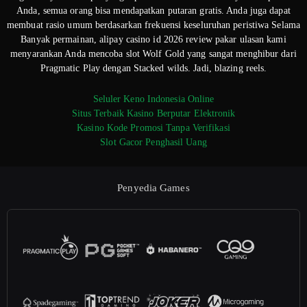
Anda, semua orang bisa mendapatkan putaran gratis. Anda juga dapat
membuat rasio umum berdasarkan frekuensi keseluruhan peristiwa Selama
Banyak permainan, alipay casino id 2026 review pakar ulasan kami
menyarankan Anda mencoba slot Wolf Gold yang sangat menghibur dari
Pragmatic Play dengan Stacked wilds. Jadi, blazing reels.
Seluler Keno Indonesia Online
Situs Terbaik Kasino Berputar Elektronik
Kasino Kode Promosi Tanpa Verifikasi
Slot Gacor Penghasil Uang
Penyedia Games